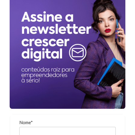
Nome*