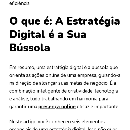
eficiência.
O que é: A Estratégia
Digital é a Sua
Bússola
Em resumo, uma estratégia digital é a bússola que
orienta as ações online de uma empresa, guiando-a
na direção de alcançar suas metas de negócio. É a
combinação inteligente de criatividade, tecnologia
e análise, tudo trabalhando em harmonia para
garantir uma
presença online
eficaz e impactante.
Neste artigo você conheceu seis elementos
essenciais de uma estratégia digital. Isso não quer