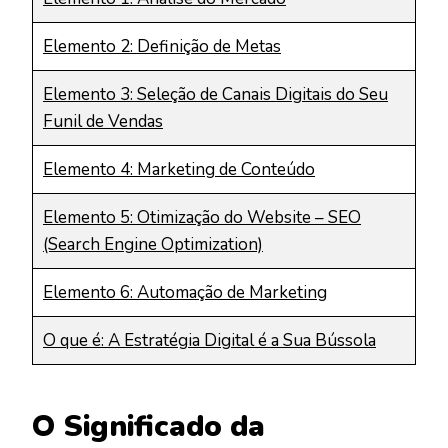
Elemento 2: Definição de Metas
Elemento 3: Seleção de Canais Digitais do Seu
Funil de Vendas
Elemento 4: Marketing de Conteúdo
Elemento 5: Otimização do Website – SEO
(Search Engine Optimization)
Elemento 6: Automação de Marketing
O que é: A Estratégia Digital é a Sua Bússola
O Significado da