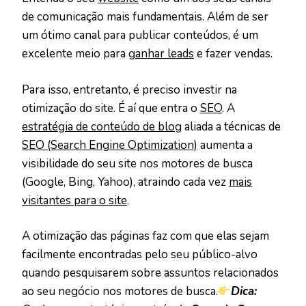
de comunicação mais fundamentais. Além de ser
um ótimo canal para publicar conteúdos, é um
excelente meio para
ganhar leads
e fazer vendas.
Para isso, entretanto, é preciso investir na
otimização do site. É aí que entra o
SEO
. A
estratégia de conteúdo de blog
aliada a técnicas de
SEO (Search Engine Optimization)
aumenta a
visibilidade do seu site nos motores de busca
(Google, Bing, Yahoo), atraindo cada vez
mais
visitantes para o site
.
A otimização das páginas faz com que elas sejam
facilmente encontradas pelo seu público-alvo
quando pesquisarem sobre assuntos relacionados
ao seu negócio nos motores de busca.
Dica: