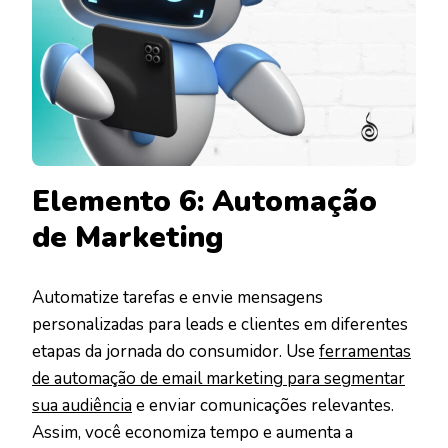
Elemento 6: Automação
de Marketing
Automatize tarefas e envie mensagens
personalizadas para leads e clientes em diferentes
etapas da jornada do consumidor. Use
ferramentas
de automação de email marketing para segmentar
sua audiência
e enviar comunicações relevantes.
Assim, você economiza tempo e aumenta a