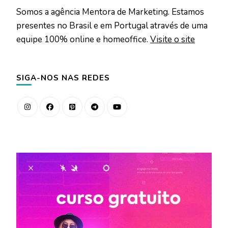
Somos a agência Mentora de Marketing. Estamos
presentes no Brasil e em Portugal através de uma
equipe 100% online e homeoffice.
Visite o site
SIGA-NOS NAS REDES