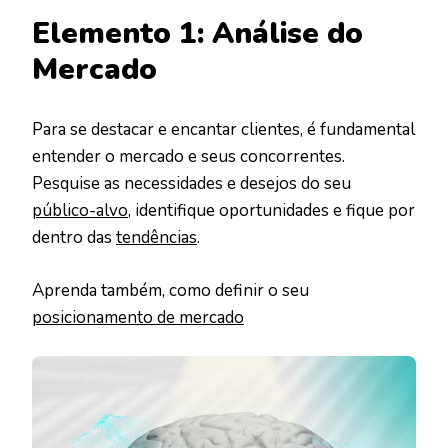
Elemento 1: Análise do
Mercado
Para se destacar e encantar clientes, é fundamental
entender o mercado e seus concorrentes.
Pesquise as necessidades e desejos do seu
público-alvo
, identifique oportunidades e fique por
dentro das
tendências
.
Aprenda também, como definir o seu
posicionamento de mercado