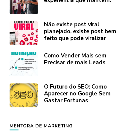
experiência que mantém.
Não existe post viral
planejado, existe post bem
feito que pode viralizar
Como Vender Mais sem
Precisar de mais Leads
O Futuro do SEO: Como
Aparecer no Google Sem
Gastar Fortunas
MENTORA DE MARKETING