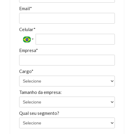
Email*
Celular*
Empresa*
Cargo*
Tamanho da empresa:
Qual seu segmento?