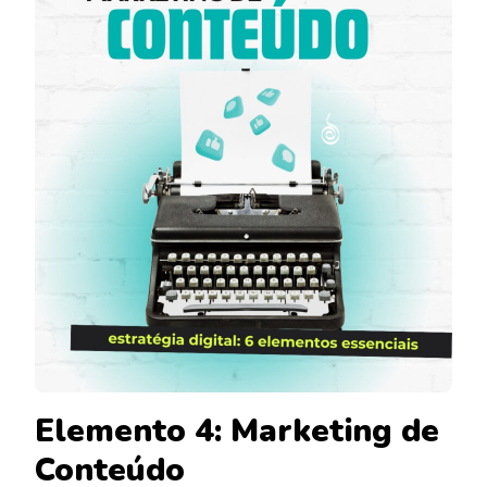
Elemento 4: Marketing de
Conteúdo