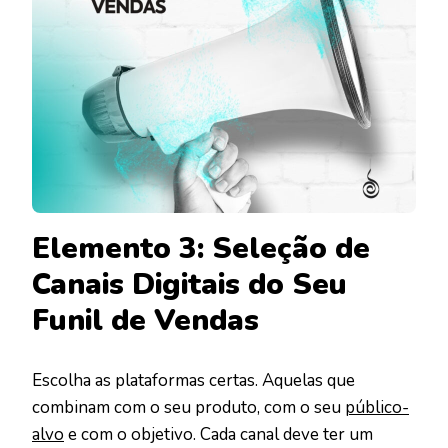
Elemento 3: Seleção de
Canais Digitais do Seu
Funil de Vendas
Escolha as plataformas certas. Aquelas que
combinam com o seu produto, com o seu
público-
alvo
e com o objetivo. Cada canal deve ter um