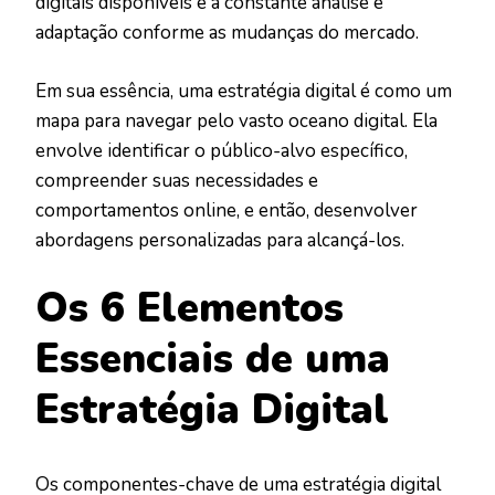
digitais disponíveis e a constante análise e
adaptação conforme as mudanças do mercado.
Em sua essência, uma estratégia digital é como um
mapa para navegar pelo vasto oceano digital. Ela
envolve identificar o público-alvo específico,
compreender suas necessidades e
comportamentos online, e então, desenvolver
abordagens personalizadas para alcançá-los.
Os 6 Elementos
Essenciais de uma
Estratégia Digital
Os componentes-chave de uma estratégia digital