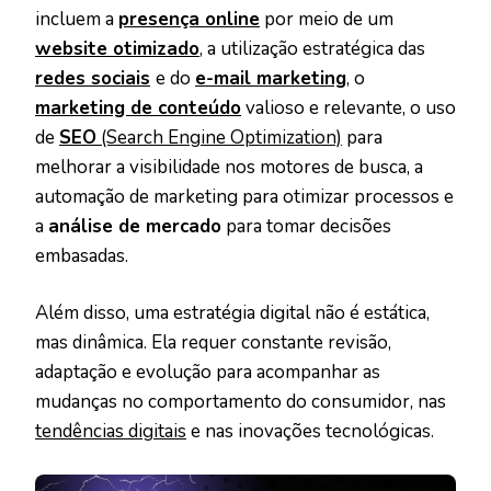
incluem a
presença online
por meio de um
website otimizado
, a utilização estratégica das
redes sociais
e do
e-mail marketing
, o
marketing de conteúdo
valioso e relevante, o uso
de
SEO
(Search Engine Optimization)
para
melhorar a visibilidade nos motores de busca, a
automação de marketing para otimizar processos e
a
análise de mercado
para tomar decisões
embasadas.
Além disso, uma estratégia digital não é estática,
mas dinâmica. Ela requer constante revisão,
adaptação e evolução para acompanhar as
mudanças no comportamento do consumidor, nas
tendências digitais
e nas inovações tecnológicas.