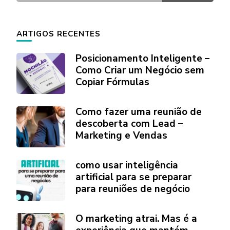
ARTIGOS RECENTES
Posicionamento Inteligente –
Como Criar um Negócio sem
Copiar Fórmulas
Como fazer uma reunião de
descoberta com Lead –
Marketing e Vendas
como usar inteligência
artificial para se preparar
para reuniões de negócio
O marketing atrai. Mas é a