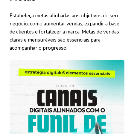
Estabeleça metas alinhadas aos objetivos do seu
negócio, como aumentar vendas, expandir a base
de clientes e fortalecer a marca.
Metas de vendas
claras e mensuráveis
são essenciais para
acompanhar o progresso.