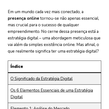
Em um mundo cada vez mais conectado, a
presença online
tornou-se não apenas essencial,
mas crucial para o sucesso de qualquer
empreendimento. No cerne dessa presença está a
estratégia digital – uma abordagem meticulosa que
vai além da simples existência online. Mas afinal, o
que realmente significa ter uma estratégia digital?
Índice
O Significado da Estratégia Digital
Os 6 Elementos Essenciais de uma Estratégia
Digital
Elemento 1: Análise do Mercado