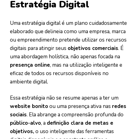
Estratégia Digital
Uma estratégia digital é um plano cuidadosamente
elaborado que delineia como uma empresa, marca
ou empreendimento pretende utilizar os recursos
digitais para atingir seus
objetivos comerciais
. É
uma abordagem holística, não apenas focada na
presença online
, mas na utilização inteligente e
eficaz de todos os recursos disponíveis no
ambiente digital.
Essa estratégia não se resume apenas a ter um
website bonito
ou uma presença ativa nas
redes
sociais
. Ela abrange a compreensão profunda do
público-alvo
, a
definição clara de metas e
objetivos,
o uso inteligente das ferramentas