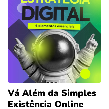
Vá Além da Simples
Existência Online