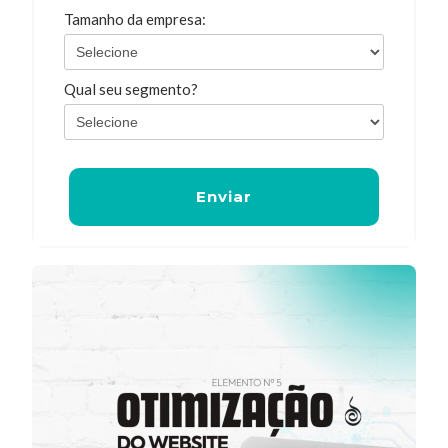
Tamanho da empresa:
Qual seu segmento?
Enviar