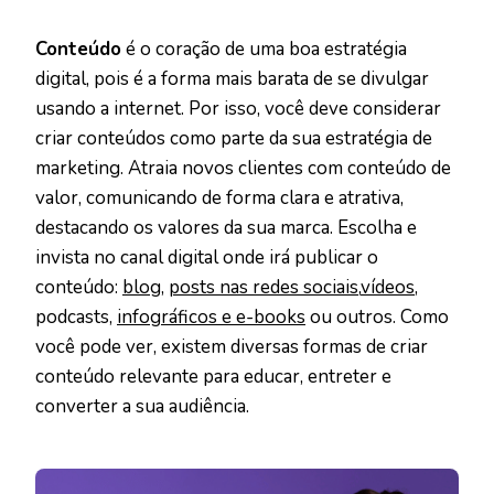
Conteúdo
é o coração de uma boa estratégia
digital, pois é a forma mais barata de se divulgar
usando a internet. Por isso, você deve considerar
criar conteúdos como parte da sua estratégia de
marketing. Atraia novos clientes com conteúdo de
valor, comunicando de forma clara e atrativa,
destacando os valores da sua marca. Escolha e
invista no canal digital onde irá publicar o
conteúdo:
blog
,
posts nas redes sociais,
vídeos
,
podcasts,
infográficos e e-books
ou outros. Como
você pode ver, existem diversas formas de criar
conteúdo relevante para educar, entreter e
converter a sua audiência.