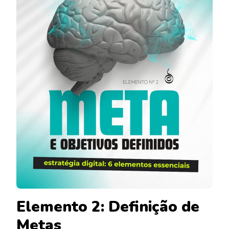
Elemento 2: Definição de
Metas