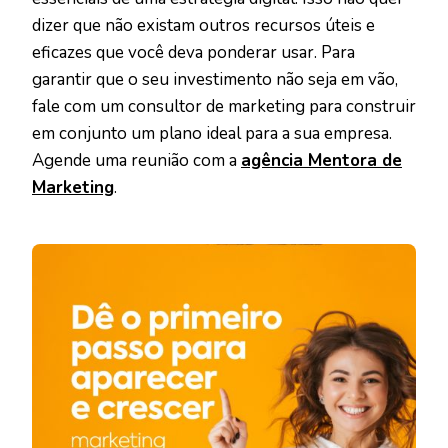
dizer que não existam outros recursos úteis e
eficazes que você deva ponderar usar. Para
garantir que o seu investimento não seja em vão,
fale com um consultor de marketing para construir
em conjunto um plano ideal para a sua empresa.
Agende uma reunião com a
agência Mentora de
Marketing
.