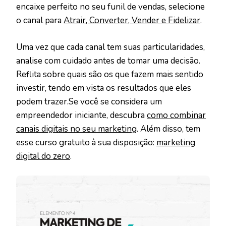
encaixe perfeito no seu funil de vendas, selecione
o canal para
Atrair, Converter, Vender e Fidelizar
.
Uma vez que cada canal tem suas particularidades,
analise com cuidado antes de tomar uma decisão.
Reflita sobre quais são os que fazem mais sentido
investir, tendo em vista os resultados que eles
podem trazer.Se você se considera um
empreendedor iniciante, descubra
como combinar
canais digitais no seu marketing
. Além disso, tem
esse curso gratuito à sua disposição:
marketing
digital do zero
.