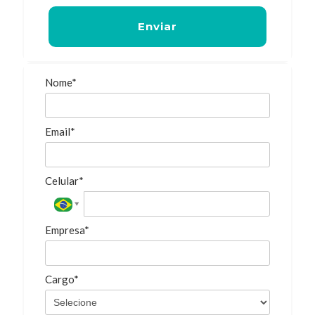
Enviar
Nome*
Email*
Celular*
Empresa*
Cargo*