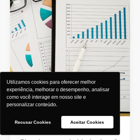
Utilizamos cookies para oferecer melhor
experiência, melhorar o desempenho, analisar
como você interage em nosso site e
personalizar conteúdo.
Recusar Cookies
Aceitar Cookies
MARKETING