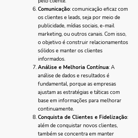
pelo cliente.
Comunicação
: comunicação eficaz com
os clientes e leads, seja por meio de
publicidade, mídias sociais, e-mail
marketing, ou outros canais. Com isso,
o objetivo é construir relacionamentos
sólidos e manter os clientes
informados.
Análise e Melhoria Contínua
: A
análise de dados e resultados é
fundamental, porque as empresas
ajustam as estratégias e táticas com
base em informações para melhorar
continuamente.
Conquista de Clientes e Fidelização
:
além de conquistar novos clientes,
também se concentra em manter