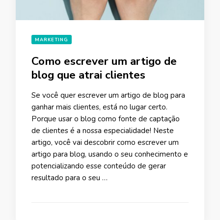
MARKETING
Como escrever um artigo de
blog que atrai clientes
Se você quer escrever um artigo de blog para
ganhar mais clientes, está no lugar certo.
Porque usar o blog como fonte de captação
de clientes é a nossa especialidade! Neste
artigo, você vai descobrir como escrever um
artigo para blog, usando o seu conhecimento e
potencializando esse conteúdo de gerar
resultado para o seu …