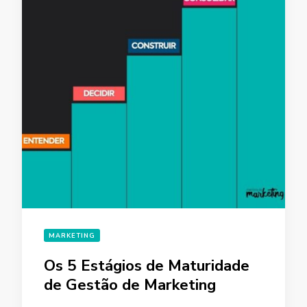
MARKETING
Os 5 Estágios de Maturidade
de Gestão de Marketing