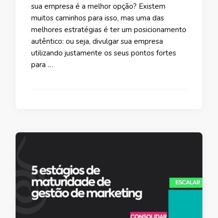
sua empresa é a melhor opção? Existem
muitos caminhos para isso, mas uma das
melhores estratégias é ter um posicionamento
autêntico: ou seja, divulgar sua empresa
utilizando justamente os seus pontos fortes
para …