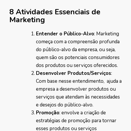
8 Atividades Essenciais de
Marketing
Entender o Público-Alvo
: Marketing
começa com a compreensão profunda
do público-alvo da empresa, ou seja,
quem são os potenciais consumidores
dos produtos ou serviços oferecidos.
Desenvolver Produtos/Serviços
:
Com base nesse entendimento, ajuda a
empresa a desenvolver produtos ou
serviços que atendam às necessidades
e desejos do público-alvo.
Promoção
: envolve a criação de
estratégias de promoção para tornar
esses produtos ou serviços