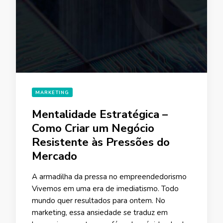
MARKETING
Mentalidade Estratégica –
Como Criar um Negócio
Resistente às Pressões do
Mercado
A armadilha da pressa no empreendedorismo
Vivemos em uma era de imediatismo. Todo
mundo quer resultados para ontem. No
marketing, essa ansiedade se traduz em