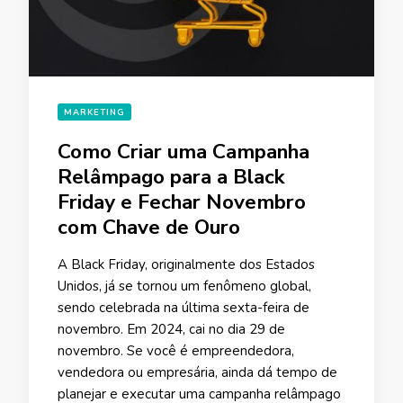
MARKETING
Como Criar uma Campanha
Relâmpago para a Black
Friday e Fechar Novembro
com Chave de Ouro
A Black Friday, originalmente dos Estados
Unidos, já se tornou um fenômeno global,
sendo celebrada na última sexta-feira de
novembro. Em 2024, cai no dia 29 de
novembro. Se você é empreendedora,
vendedora ou empresária, ainda dá tempo de
planejar e executar uma campanha relâmpago