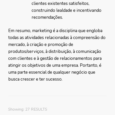
clientes existentes satisfeitos,
construindo lealdade e incentivando
recomendações.
Em resumo, marketing é a disciplina que engloba
todas as atividades relacionadas à compreensão do
mercado, à criação e promoção de
produtos/serviços, à distribuição, à comunicação
com clientes e à gestão de relacionamentos para
atingir os objetivos de uma empresa. Portanto, é
uma parte essencial de qualquer negócio que
busca crescer e ter sucesso.
Showing: 27 RESULTS