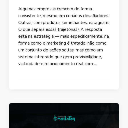
Algumas empresas crescem de forma
consistente, mesmo em cenários desafiadores.
Outras, com produtos semelhantes, estagnam.
O que separa essas trajetórias? A resposta
está na estratégia — mais especificamente, na
forma como o marketing é tratado: não como
um conjunto de ações soltas, mas como um
sistema integrado que gera previsibilidade,
visibilidade e relacionamento real com …