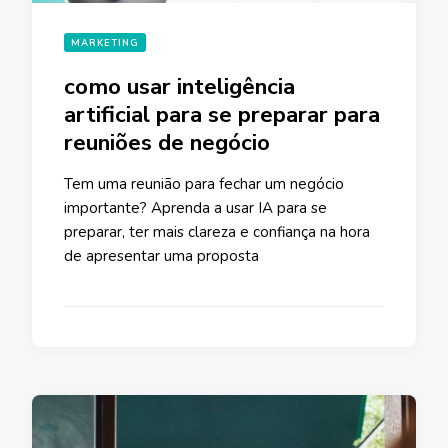
MARKETING
como usar inteligência
artificial para se preparar para
reuniões de negócio
Tem uma reunião para fechar um negócio
importante? Aprenda a usar IA para se
preparar, ter mais clareza e confiança na hora
de apresentar uma proposta