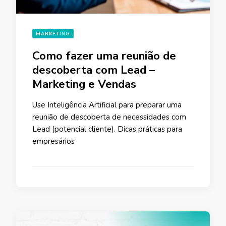
MARKETING
Como fazer uma reunião de
descoberta com Lead –
Marketing e Vendas
Use Inteligência Artificial para preparar uma
reunião de descoberta de necessidades com
Lead (potencial cliente). Dicas práticas para
empresários