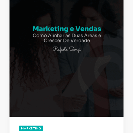
MARKETING