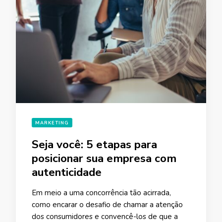
MARKETING
Seja você: 5 etapas para
posicionar sua empresa com
autenticidade
Em meio a uma concorrência tão acirrada,
como encarar o desafio de chamar a atenção
dos consumidores e convencê-los de que a