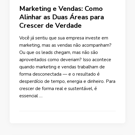
Marketing e Vendas: Como
Alinhar as Duas Áreas para
Crescer de Verdade
Você já sentiu que sua empresa investe em
marketing, mas as vendas não acompanham?
Ou que os leads chegam, mas não são
aproveitados como deveriam? Isso acontece
quando marketing e vendas trabalham de
forma desconectada — e o resultado é
desperdício de tempo, energia e dinheiro. Para
crescer de forma real e sustentável, é
essencial …