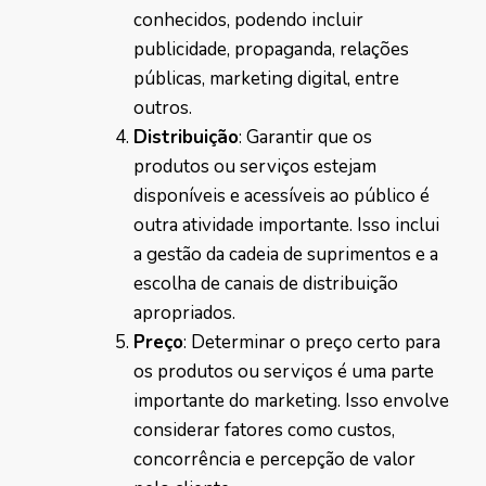
conhecidos, podendo incluir
publicidade, propaganda, relações
públicas, marketing digital, entre
outros.
Distribuição
: Garantir que os
produtos ou serviços estejam
disponíveis e acessíveis ao público é
outra atividade importante. Isso inclui
a gestão da cadeia de suprimentos e a
escolha de canais de distribuição
apropriados.
Preço
: Determinar o preço certo para
os produtos ou serviços é uma parte
importante do marketing. Isso envolve
considerar fatores como custos,
concorrência e percepção de valor