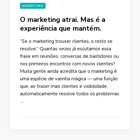
MARKETING
O marketing atrai. Mas é a
experiência que mantém.
“Se o marketing trouxer clientes, o resto se
resolve.” Quantas vezes já escutamos essa
frase em reuniões, conversas de bastidores ou
nos primeiros encontros com novos clientes?
Muita gente ainda acredita que o marketing é
uma espécie de varinha mágica — uma função
que, ao trazer mais clientes e visibilidade,
automaticamente resolve todos os problemas
…