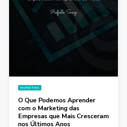
MARKETING
O Que Podemos Aprender
com o Marketing das
Empresas que Mais Cresceram
nos Últimos Anos