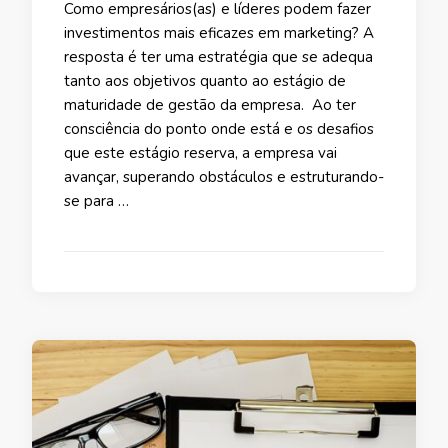
Como empresários(as) e líderes podem fazer
investimentos mais eficazes em marketing? A
resposta é ter uma estratégia que se adequa
tanto aos objetivos quanto ao estágio de
maturidade de gestão da empresa. Ao ter
consciência do ponto onde está e os desafios
que este estágio reserva, a empresa vai
avançar, superando obstáculos e estruturando-
se para …