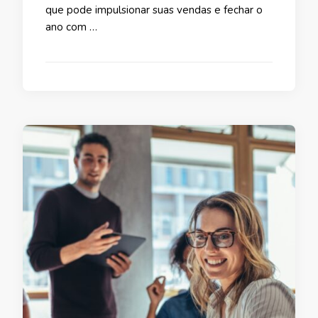
que pode impulsionar suas vendas e fechar o
ano com …