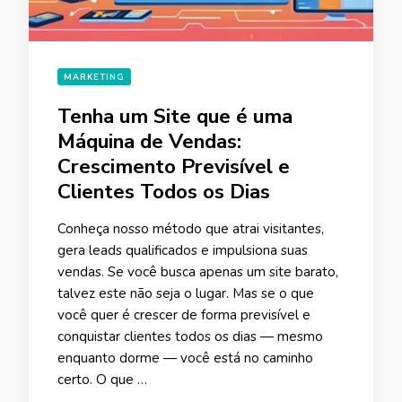
MARKETING
Tenha um Site que é uma
Máquina de Vendas:
Crescimento Previsível e
Clientes Todos os Dias
Conheça nosso método que atrai visitantes,
gera leads qualificados e impulsiona suas
vendas. Se você busca apenas um site barato,
talvez este não seja o lugar. Mas se o que
você quer é crescer de forma previsível e
conquistar clientes todos os dias — mesmo
enquanto dorme — você está no caminho
certo. O que …