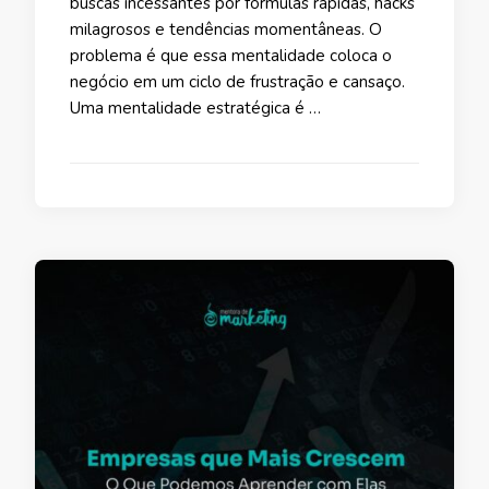
buscas incessantes por fórmulas rápidas, hacks
milagrosos e tendências momentâneas. O
problema é que essa mentalidade coloca o
negócio em um ciclo de frustração e cansaço.
Uma mentalidade estratégica é …