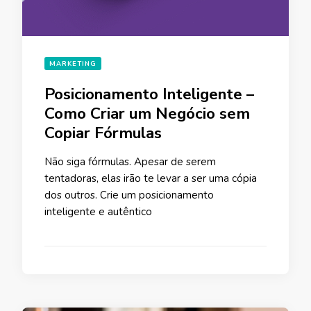
MARKETING
Posicionamento Inteligente –
Como Criar um Negócio sem
Copiar Fórmulas
Não siga fórmulas. Apesar de serem
tentadoras, elas irão te levar a ser uma cópia
dos outros. Crie um posicionamento
inteligente e autêntico