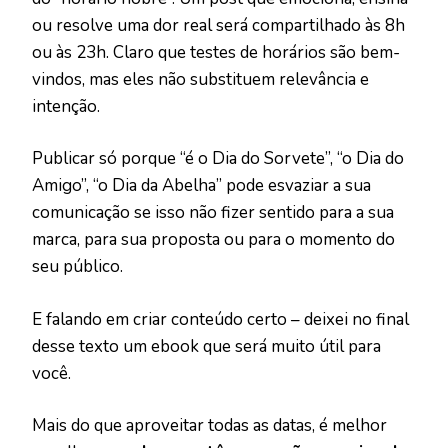
ou resolve uma dor real será compartilhado às 8h
ou às 23h. Claro que testes de horários são bem-
vindos, mas eles não substituem relevância e
intenção.
Publicar só porque “é o Dia do Sorvete”, “o Dia do
Amigo”, “o Dia da Abelha” pode esvaziar a sua
comunicação se isso não fizer sentido para a sua
marca, para sua proposta ou para o momento do
seu público.
E falando em criar conteúdo certo – deixei no final
desse texto um ebook que será muito útil para
você.
Mais do que aproveitar todas as datas, é melhor