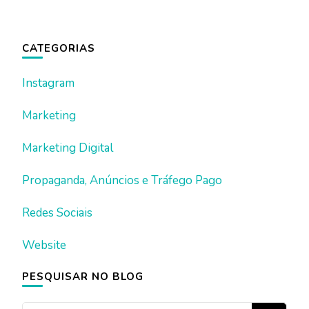
CATEGORIAS
Instagram
Marketing
Marketing Digital
Propaganda, Anúncios e Tráfego Pago
Redes Sociais
Website
PESQUISAR NO BLOG