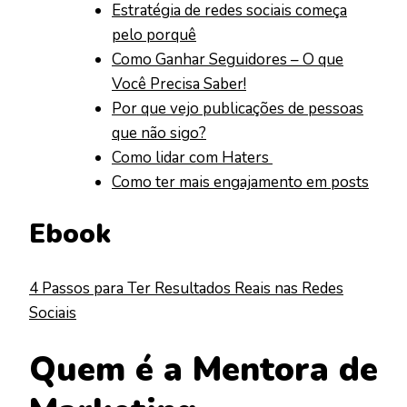
Estratégia de redes sociais começa
pelo porquê
Como Ganhar Seguidores – O que
Você Precisa Saber!
Por que vejo publicações de pessoas
que não sigo?
Como lidar com Haters
Como ter mais engajamento em posts
Ebook
4 Passos para Ter Resultados Reais nas Redes
Sociais
Quem é a Mentora de