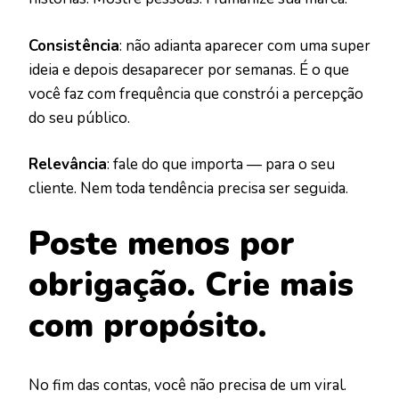
Consistência
: não adianta aparecer com uma super
ideia e depois desaparecer por semanas. É o que
você faz com frequência que constrói a percepção
do seu público.
Relevância
: fale do que importa — para o seu
cliente. Nem toda tendência precisa ser seguida.
Poste menos por
obrigação. Crie mais
com propósito.
No fim das contas, você não precisa de um viral.