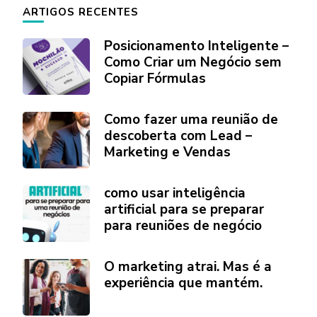
ARTIGOS RECENTES
Posicionamento Inteligente –
Como Criar um Negócio sem
Copiar Fórmulas
Como fazer uma reunião de
descoberta com Lead –
Marketing e Vendas
como usar inteligência
artificial para se preparar
para reuniões de negócio
O marketing atrai. Mas é a
experiência que mantém.