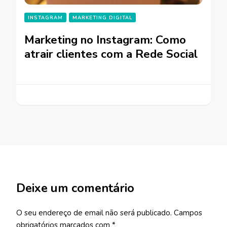
INSTAGRAM
MARKETING DIGITAL
Marketing no Instagram: Como
atrair clientes com a Rede Social
Deixe um comentário
O seu endereço de email não será publicado.
Campos
obrigatórios marcados com
*