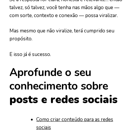
talvez, só talvez, você tenha nas mãos algo que —
com sorte, contexto e conexão — possa viralizar.
Mas mesmo que não viralize, terá cumprido seu
propósito.
E isso já é sucesso.
Aprofunde o seu
conhecimento sobre
posts e redes sociais
Como criar conteúdo para as redes
sociais