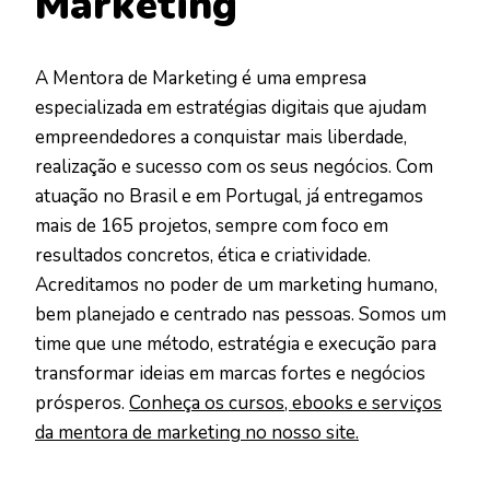
Marketing
A Mentora de Marketing é uma empresa
especializada em estratégias digitais que ajudam
empreendedores a conquistar mais liberdade,
realização e sucesso com os seus negócios. Com
atuação no Brasil e em Portugal, já entregamos
mais de 165 projetos, sempre com foco em
resultados concretos, ética e criatividade.
Acreditamos no poder de um marketing humano,
bem planejado e centrado nas pessoas. Somos um
time que une método, estratégia e execução para
transformar ideias em marcas fortes e negócios
prósperos.
Conheça os cursos, ebooks e serviços
da mentora de marketing no nosso site.