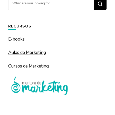
Looking
for
Something?
RECURSOS
E-books
Aulas de Marketing
Cursos de Marketing