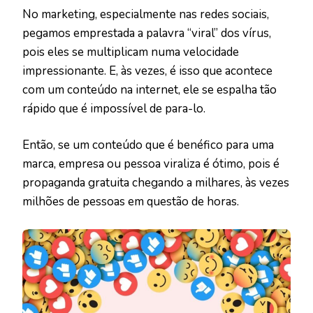
No marketing, especialmente nas redes sociais,
pegamos emprestada a palavra “viral” dos vírus,
pois eles se multiplicam numa velocidade
impressionante. E, às vezes, é isso que acontece
com um conteúdo na internet, ele se espalha tão
rápido que é impossível de para-lo.
Então, se um conteúdo que é benéfico para uma
marca, empresa ou pessoa viraliza é ótimo, pois é
propaganda gratuita chegando a milhares, às vezes
milhões de pessoas em questão de horas.