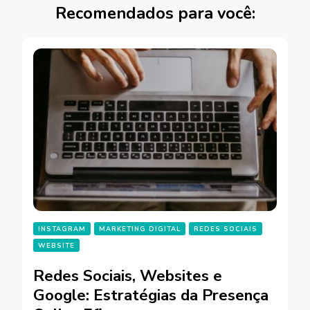
Recomendados para você:
INSTAGRAM
MARKETING DIGITAL
REDES SOCIAIS
WEBSITE
Redes Sociais, Websites e
Google: Estratégias da Presença