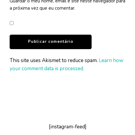
Guardar o meu nome, email e site neste navegador para
a próxima vez que eu comentar.
This site uses Akismet to reduce spam.
Learn how
your comment data is processed.
[instagram-feed]