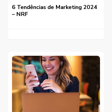
6 Tendências de Marketing 2024
– NRF