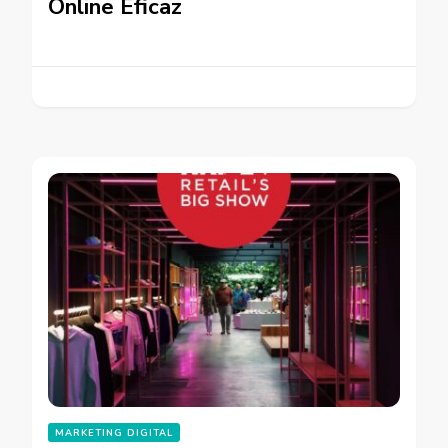
Online Eficaz
MARKETING DIGITAL