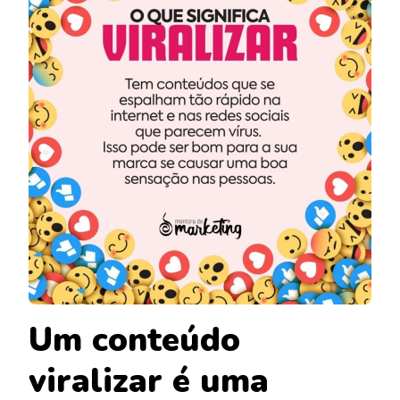
Um conteúdo
viralizar é uma