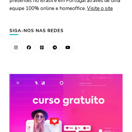
presentes no Brasil e em Portugal através de uma
equipe 100% online e homeoffice.
Visite o site
SIGA-NOS NAS REDES