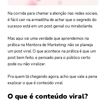
Na corrida para chamar a atenção nas redes sociais,
é fácil cair na armadilha de achar que o segredo do
sucesso está em um post genial ou mirabolante.
Mas aqui vai uma verdade que aprendemos na
prática na Mentora de Marketing: não se planeja
um post viral. O que acontece na prática é que um
post bem feito, e pensado para o público certo
pode ou não viralizar.
Pra quem tá chegando agora, acho que vale a pena
explicar o que é conteúdo viral.
O que é conteúdo viral?