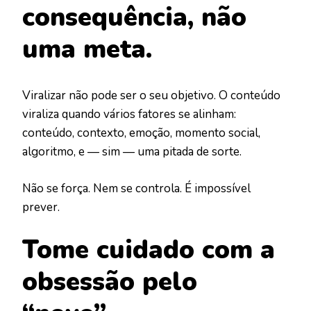
consequência, não
uma meta.
Viralizar não pode ser o seu objetivo. O conteúdo
viraliza quando vários fatores se alinham:
conteúdo, contexto, emoção, momento social,
algoritmo, e — sim — uma pitada de sorte.
Não se força. Nem se controla. É impossível
prever.
Tome cuidado com a
obsessão pelo