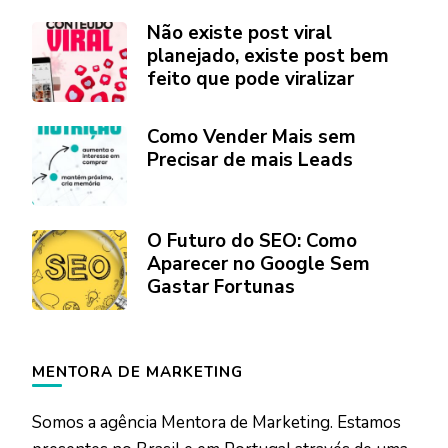
Não existe post viral
planejado, existe post bem
feito que pode viralizar
Como Vender Mais sem
Precisar de mais Leads
O Futuro do SEO: Como
Aparecer no Google Sem
Gastar Fortunas
MENTORA DE MARKETING
Somos a agência Mentora de Marketing. Estamos