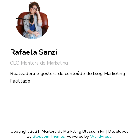
Rafaela Sanzi
CEO Mentora de Marketing
Realizadora e gestora de conteúdo do blog Marketing
Facilitado
Copyright 2021. Mentora de Marketing.
Blossom Pin | Developed
By
Blossom Themes
. Powered by
WordPress
.