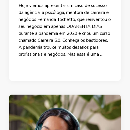
Hoje viemos apresentar um caso de sucesso
da agência, a psicóloga, mentora de carreira e
negócios Fernanda Tochetto, que reinventou o
seu negócio em apenas QUARENTA DIAS
durante a pandemia em 2020 e criou um curso
chamado Carreira 5.0. Conheça os bastidores.
A pandemia trouxe muitos desafios para
profissionais e negócios. Mas essa é uma …