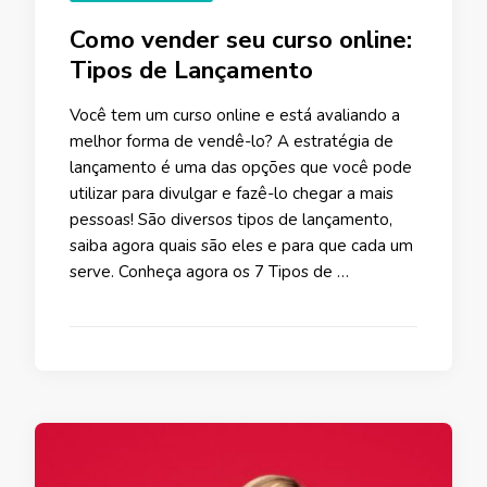
Como vender seu curso online:
Tipos de Lançamento
Você tem um curso online e está avaliando a
melhor forma de vendê-lo? A estratégia de
lançamento é uma das opções que você pode
utilizar para divulgar e fazê-lo chegar a mais
pessoas! São diversos tipos de lançamento,
saiba agora quais são eles e para que cada um
serve. Conheça agora os 7 Tipos de …