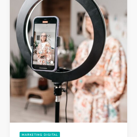
MARKETING DIGITAL