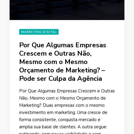
MARKETING DIGITAL
Por Que Algumas Empresas
Crescem e Outras Não,
Mesmo com o Mesmo
Orçamento de Marketing? –
Pode ser Culpa da Agência
Por Que Algumas Empresas Crescem e Outras
Não, Mesmo com o Mesmo Orçamento de
Marketing? Duas empresas com o mesmo
investimento em marketing. Uma cresce de
forma consistente, conquista mercado e
amplia sua base de clientes. A outra segue
patinando, com pouca visibilidade e sem