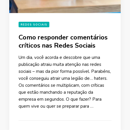
REDES SOCIAIS
Como responder comentários
críticos nas Redes Sociais
Um dia, você acorda e descobre que uma
publicação atraiu muita atenção nas redes
sociais – mas da pior forma possível. Parabéns,
você conseguiu atrair uma legião de… haters.
Os comentários se multiplicam, com críticas
que estão manchando a reputação da
empresa em segundos. O que fazer? Para
quem vive ou quer se preparar para …