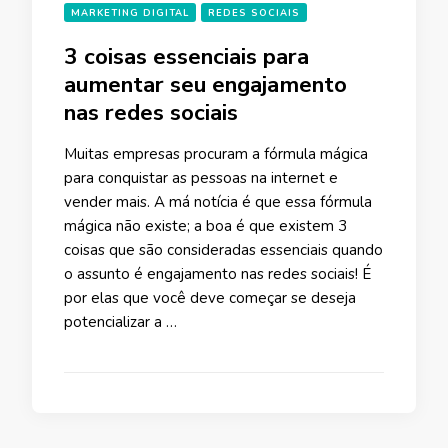
MARKETING DIGITAL
REDES SOCIAIS
3 coisas essenciais para
aumentar seu engajamento
nas redes sociais
Muitas empresas procuram a fórmula mágica
para conquistar as pessoas na internet e
vender mais. A má notícia é que essa fórmula
mágica não existe; a boa é que existem 3
coisas que são consideradas essenciais quando
o assunto é engajamento nas redes sociais! É
por elas que você deve começar se deseja
potencializar a …