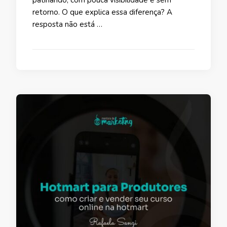
retorno. O que explica essa diferença? A
resposta não está …