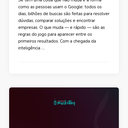
como as pessoas usam o Google: todos os
dias, bilhões de buscas são feitas para resolver
dúvidas, comparar soluções e encontrar
empresas. O que muda — e rápido — são as
regras do jogo para aparecer entre os
primeiros resultados. Com a chegada da
inteligência …