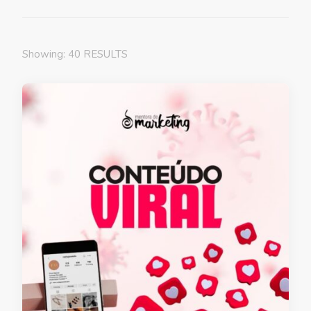
Showing: 40 RESULTS