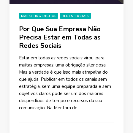
MARKETING DIGITAL
REDES SOCIAIS
Por Que Sua Empresa Não
Precisa Estar em Todas as
Redes Sociais
Estar em todas as redes sociais virou, para
muitas empresas, uma obrigação silenciosa.
Mas a verdade é que isso mais atrapalha do
que ajuda. Publicar em todos os canais sem
estratégia, sem uma equipe preparada e sem
objetivos claros pode ser um dos maiores
desperdícios de tempo e recursos da sua
comunicação. Na Mentora de …