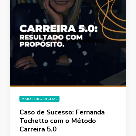
MARKETING DIGITAL
Caso de Sucesso: Fernanda
Tochetto com o Método
Carreira 5.0