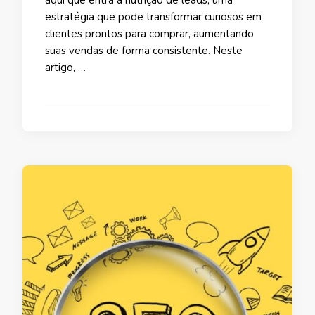
aqui que entra a nutrição de leads, uma
estratégia que pode transformar curiosos em
clientes prontos para comprar, aumentando
suas vendas de forma consistente. Neste
artigo, …