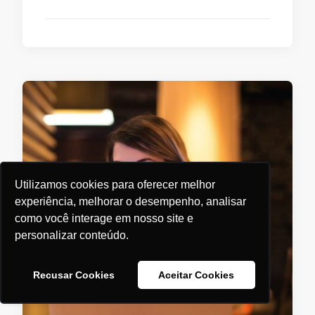
Utilizamos cookies para oferecer melhor
experiência, melhorar o desempenho, analisar
como você interage em nosso site e
personalizar conteúdo.
Recusar Cookies
Aceitar Cookies