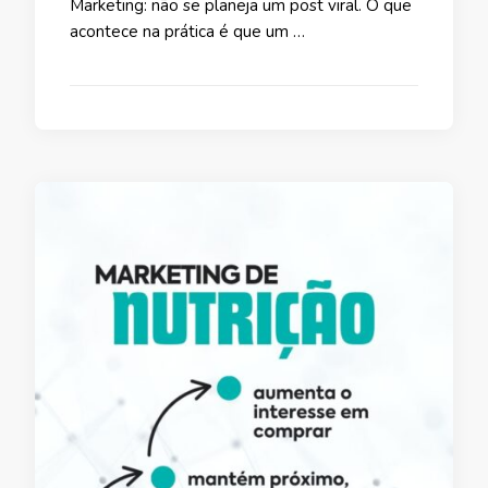
Marketing: não se planeja um post viral. O que
acontece na prática é que um …