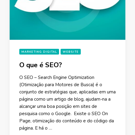
MARKETING DIGITAL
WEBSITE
O que é SEO?
O SEO – Search Engine Optimization
(Otimização para Motores de Busca) é o
conjunto de estratégias que, aplicadas em uma
página como um artigo de blog, ajudam-na a
alcançar uma boa posição em sites de
pesquisa como o Google. Existe o SEO On
Page, otimização do conteúdo e do código da
página. E há o …