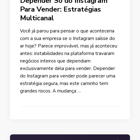
Depender Só do Instagram
Para Vender: Estratégias
Multicanal
Você já parou para pensar o que aconteceria
com a sua empresa se o Instagram saísse do
ar hoje? Parece improvável, mas já aconteceu
antes: instabilidades na plataforma travaram
negócios inteiros que dependiam
exclusivamente dela para vender. Depender
do Instagram para vender pode parecer uma
estratégia segura, mas este caminho tem
grandes riscos. A mudança …