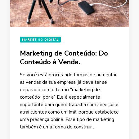
MARKETING DIGITAL
Marketing de Conteúdo: Do
Conteúdo à Venda.
Se você está procurando formas de aumentar
as vendas da sua empresa, já deve ter se
deparado com o termo “marketing de
conteúdo” por aí. Ele é especialmente
importante para quem trabalha com serviços e
atrai clientes como um ímã, porque estabelece
uma presença online. Esse tipo de marketing
também é uma forma de construir …