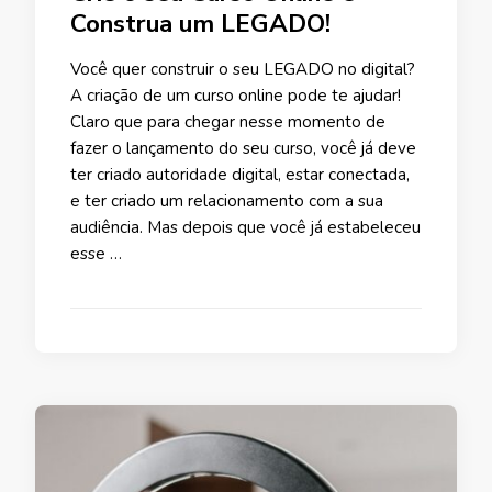
Construa um LEGADO!
Você quer construir o seu LEGADO no digital?
A criação de um curso online pode te ajudar!
Claro que para chegar nesse momento de
fazer o lançamento do seu curso, você já deve
ter criado autoridade digital, estar conectada,
e ter criado um relacionamento com a sua
audiência. Mas depois que você já estabeleceu
esse …