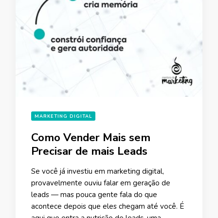
MARKETING DIGITAL
Como Vender Mais sem
Precisar de mais Leads
Se você já investiu em marketing digital,
provavelmente ouviu falar em geração de
leads — mas pouca gente fala do que
acontece depois que eles chegam até você. É