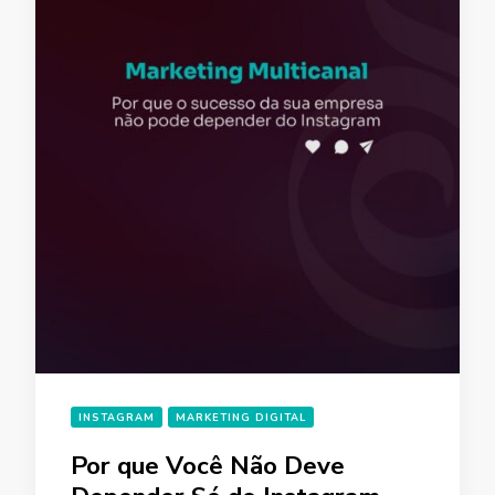
INSTAGRAM
MARKETING DIGITAL
Por que Você Não Deve