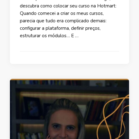
descubra como colocar seu curso na Hotmart:
Quando comecei a criar os meus cursos,
parecia que tudo era complicado demais:
configurar a plataforma, definir preços,
estruturar os módulos… E …