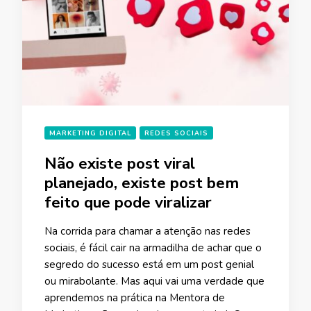
MARKETING DIGITAL
REDES SOCIAIS
Não existe post viral
planejado, existe post bem
feito que pode viralizar
Na corrida para chamar a atenção nas redes
sociais, é fácil cair na armadilha de achar que o
segredo do sucesso está em um post genial
ou mirabolante. Mas aqui vai uma verdade que
aprendemos na prática na Mentora de