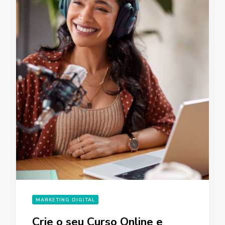
MARKETING DIGITAL
Crie o seu Curso Online e