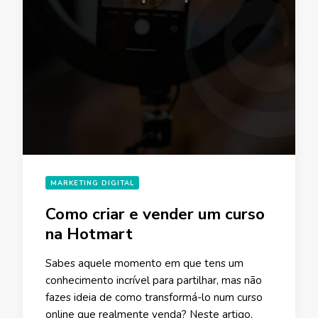
MARKETING DIGITAL
Como criar e vender um curso
na Hotmart
Sabes aquele momento em que tens um
conhecimento incrível para partilhar, mas não
fazes ideia de como transformá-lo num curso
online que realmente venda? Neste artigo,