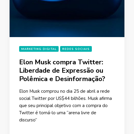
MARKETING DIGITAL
REDES SOCIAIS
Elon Musk compra Twitter:
Liberdade de Expressão ou
Polêmica e Desinformação?
Elon Musk comprou no dia 25 de abril a rede
social Twitter por US$44 bilhões. Musk afirma
que seu principal objetivo com a compra do
Twitter é torná-lo uma “arena livre de
discurso”