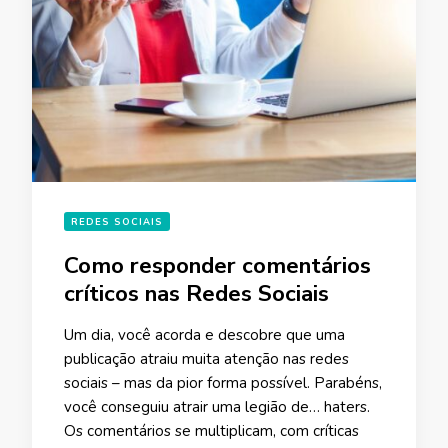
REDES SOCIAIS
Como responder comentários
críticos nas Redes Sociais
Um dia, você acorda e descobre que uma
publicação atraiu muita atenção nas redes
sociais – mas da pior forma possível. Parabéns,
você conseguiu atrair uma legião de… haters.
Os comentários se multiplicam, com críticas