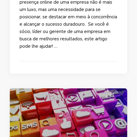
presença online de uma empresa não é mais
um luxo, mas uma necessidade para se
posicionar, se destacar em meio à concorrência
e alcançar o sucesso duradouro. Se você é
sócio, líder ou gerente de uma empresa em
busca de melhores resultados, este artigo
pode lhe ajudar! …