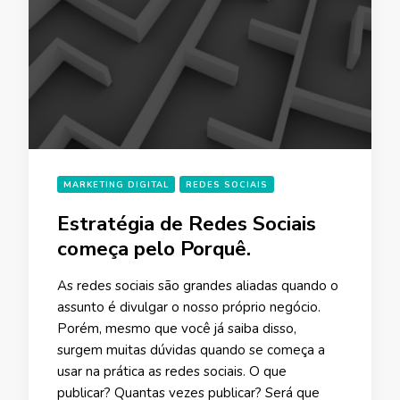
MARKETING DIGITAL
REDES SOCIAIS
Estratégia de Redes Sociais
começa pelo Porquê.
As redes sociais são grandes aliadas quando o
assunto é divulgar o nosso próprio negócio.
Porém, mesmo que você já saiba disso,
surgem muitas dúvidas quando se começa a
usar na prática as redes sociais. O que
publicar? Quantas vezes publicar? Será que