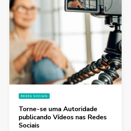
REDES SOCIAIS
Torne-se uma Autoridade
publicando Vídeos nas Redes
Sociais