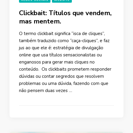
Clickbait: Títulos que vendem,
mas mentem.
O termo clickbait significa “isca de cliques”,
também traduzido como “caça-cliques”, e faz
jus ao que ele é: estratégia de divulgação
online que usa títulos sensacionalistas ou
enganosos para gerar mais cliques no
conteúdo. Os clickbaits prometem responder
dúvidas ou contar segredos que resolvem
problemas ou uma dúvida, fazendo com que
não pensem duas vezes …