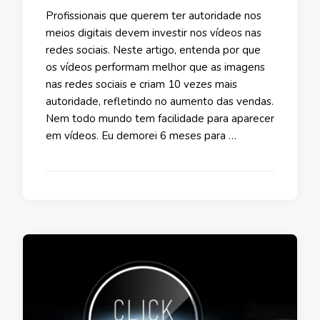
Profissionais que querem ter autoridade nos
meios digitais devem investir nos vídeos nas
redes sociais. Neste artigo, entenda por que
os vídeos performam melhor que as imagens
nas redes sociais e criam 10 vezes mais
autoridade, refletindo no aumento das vendas.
Nem todo mundo tem facilidade para aparecer
em vídeos. Eu demorei 6 meses para …