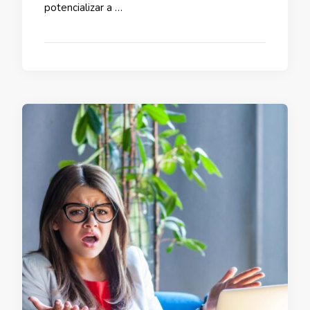
potencializar a …