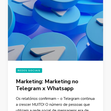
REDES SOCIAIS
Marketing: Marketing no
Telegram x Whatsapp
Os relatórios confirmam – o Telegram continua
a crescer MUITO! O número de pessoas que
utilizam a rede social de mensagens era de