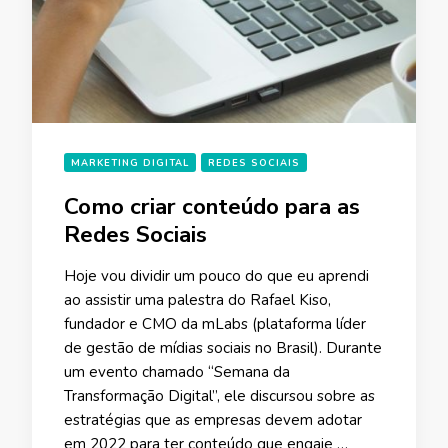
MARKETING DIGITAL
REDES SOCIAIS
Como criar conteúdo para as
Redes Sociais
Hoje vou dividir um pouco do que eu aprendi
ao assistir uma palestra do Rafael Kiso,
fundador e CMO da mLabs (plataforma líder
de gestão de mídias sociais no Brasil). Durante
um evento chamado “Semana da
Transformação Digital”, ele discursou sobre as
estratégias que as empresas devem adotar
em 2022 para ter conteúdo que engaje …