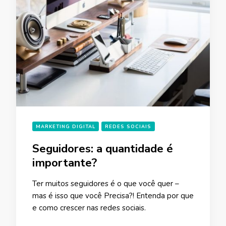
MARKETING DIGITAL
REDES SOCIAIS
Seguidores: a quantidade é
importante?
Ter muitos seguidores é o que você quer –
mas é isso que você Precisa?! Entenda por que
e como crescer nas redes sociais.