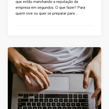
que estão manchando a reputação da
empresa em segundos. O que fazer? Para
quem vive ou quer se preparar para …