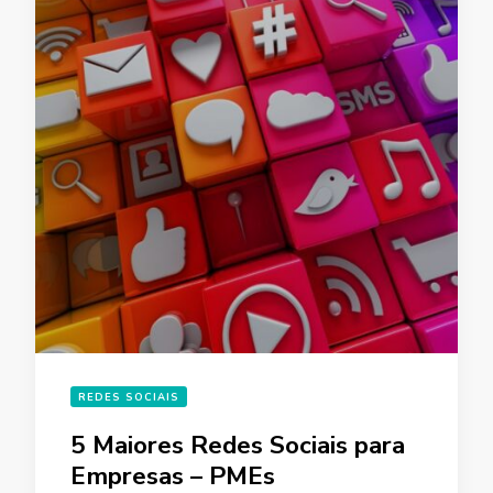
REDES SOCIAIS
5 Maiores Redes Sociais para
Empresas – PMEs