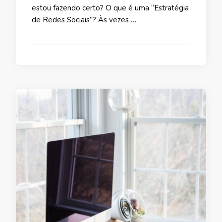
estou fazendo certo? O que é uma “Estratégia
de Redes Sociais”? Às vezes …