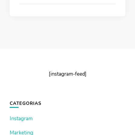
[instagram-feed]
CATEGORIAS
Instagram
Marketing