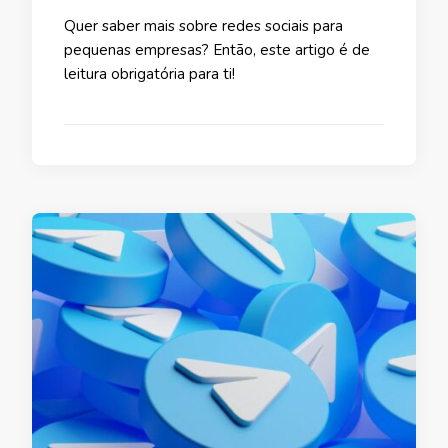
Quer saber mais sobre redes sociais para
pequenas empresas? Então, este artigo é de
leitura obrigatória para ti!