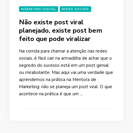
MARKETING DIGITAL
REDES SOCIAIS
Não existe post viral
planejado, existe post bem
feito que pode viralizar
Na corrida para chamar a atenção nas redes
sociais, é fácil cair na armadilha de achar que o
segredo do sucesso está em um post genial
ou mirabolante. Mas aqui vai uma verdade que
aprendemos na prática na Mentora de
Marketing: não se planeja um post viral. O que
acontece na prática é que um …