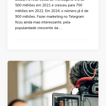
500 milhões em 2021 e cresceu para 700
milhões em 2022. Em 2024, o número já é de
900 milhões. Fazer marketing no Telegram
ficou ainda mais interessante, pela
popularidade crescente da …