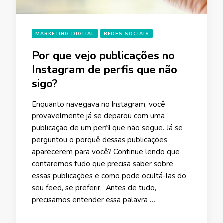
MARKETING DIGITAL
REDES SOCIAIS
Por que vejo publicações no
Instagram de perfis que não
sigo?
Enquanto navegava no Instagram, você
provavelmente já se deparou com uma
publicação de um perfil que não segue. Já se
perguntou o porquê dessas publicações
aparecerem para você? Continue lendo que
contaremos tudo que precisa saber sobre
essas publicações e como pode ocultá-las do
seu feed, se preferir. Antes de tudo,
precisamos entender essa palavra …