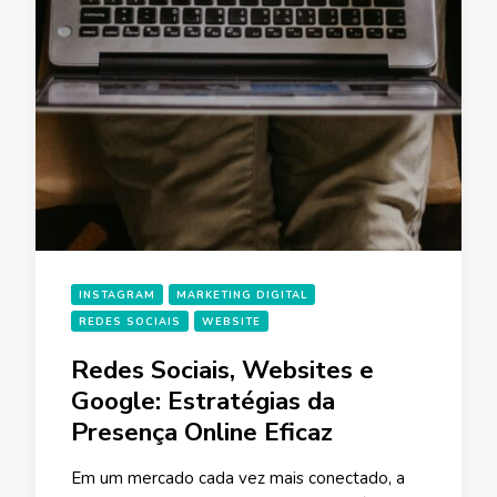
INSTAGRAM
MARKETING DIGITAL
REDES SOCIAIS
WEBSITE
Redes Sociais, Websites e
Google: Estratégias da
Presença Online Eficaz
Em um mercado cada vez mais conectado, a