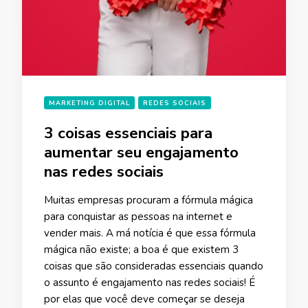
MARKETING DIGITAL
REDES SOCIAIS
3 coisas essenciais para
aumentar seu engajamento
nas redes sociais
Muitas empresas procuram a fórmula mágica
para conquistar as pessoas na internet e
vender mais. A má notícia é que essa fórmula
mágica não existe; a boa é que existem 3
coisas que são consideradas essenciais quando
o assunto é engajamento nas redes sociais! É
por elas que você deve começar se deseja