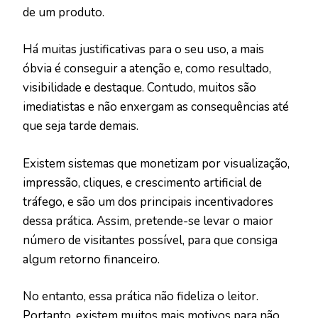
de um produto.
Há muitas justificativas para o seu uso, a mais
óbvia é conseguir a atenção e, como resultado,
visibilidade e destaque. Contudo, muitos são
imediatistas e não enxergam as consequências até
que seja tarde demais.
Existem sistemas que monetizam por visualização,
impressão, cliques, e crescimento artificial de
tráfego, e são um dos principais incentivadores
dessa prática. Assim, pretende-se levar o maior
número de visitantes possível, para que consiga
algum retorno financeiro.
No entanto, essa prática não fideliza o leitor.
Portanto, existem muitos mais motivos para não