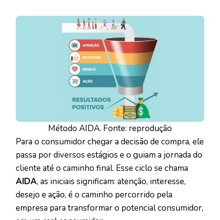
Método AIDA. Fonte: reprodução
Para o consumidor chegar a decisão de compra, ele
passa por diversos estágios e o guiam a jornada do
cliente até o caminho final. Esse ciclo se chama
AIDA
, as iniciais significam: atenção, interesse,
desejo e ação, é o caminho percorrido pela
empresa para transformar o potencial consumidor,