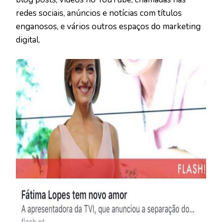
redes sociais, anúncios e notícias com títulos
enganosos, e vários outros espaços do marketing
digital.