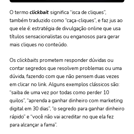
O termo
clickbait
significa “isca de cliques”,
também traduzido como “caça-cliques”, e faz jus ao
que ele é: estratégia de divulgação online que usa
títulos sensacionalistas ou enganosos para gerar
mais cliques no conteúdo.
Os
clickbaits
prometem responder dúvidas ou
contar segredos que resolvem problemas ou uma
dúvida, fazendo com que não pensem duas vezes
em clicar no link. Alguns exemplos clássicos são:
“saiba de uma vez por todas como perder 10
quilos”, “aprenda a ganhar dinheiro com marketing
digital em 30 dias”, “o segredo para ganhar dinheiro
rápido” e “você não vai acreditar no que ela fez
para alcançar a fama”.