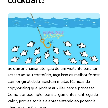
clickbait?
Se quiser chamar atenção de um visitante para ter
acesso ao seu conteúdo, faça isso da melhor forma:
com originalidade. Existem muitas técnicas de
copywriting que podem auxiliar nesse processo.
Como por exemplo, bons argumentos, entrega de
valor, provas sociais e apresentando ao potencial
cliente soluções reais.