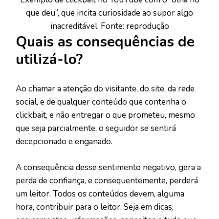
que deu”, que incita curiosidade ao supor algo
inacreditável. Fonte: reprodução
Quais as consequências de
utilizá-lo?
Ao chamar a atenção do visitante, do site, da rede
social, e de qualquer conteúdo que contenha o
clickbait, e não entregar o que prometeu, mesmo
que seja parcialmente, o seguidor se sentirá
decepcionado e enganado.
A consequência desse sentimento negativo, gera a
perda de confiança, e consequentemente, perderá
um leitor. Todos os conteúdos devem, alguma
hora, contribuir para o leitor. Seja em dicas,