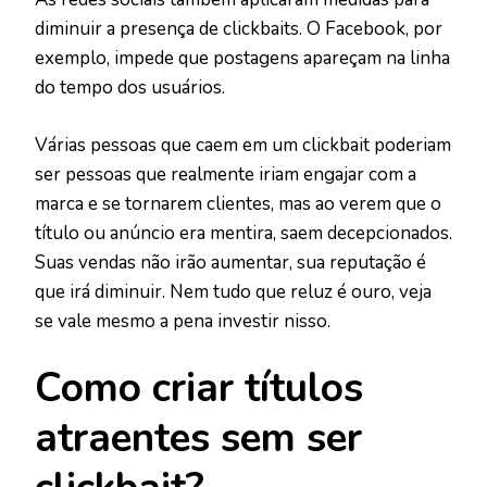
diminuir a presença de clickbaits. O Facebook, por
exemplo, impede que postagens apareçam na linha
do tempo dos usuários.
Várias pessoas que caem em um clickbait poderiam
ser pessoas que realmente iriam engajar com a
marca e se tornarem clientes, mas ao verem que o
título ou anúncio era mentira, saem decepcionados.
Suas vendas não irão aumentar, sua reputação é
que irá diminuir. Nem tudo que reluz é ouro, veja
se vale mesmo a pena investir nisso.
Como criar títulos
atraentes sem ser