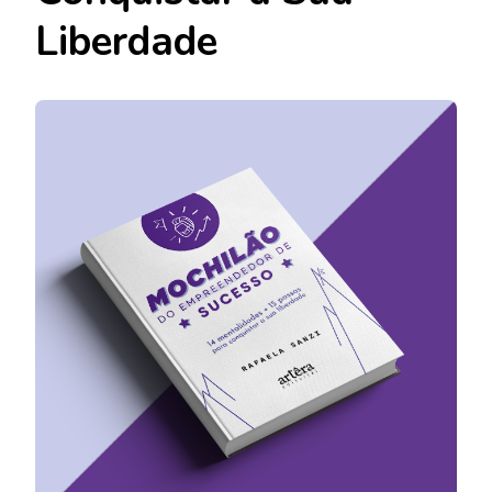
Liberdade