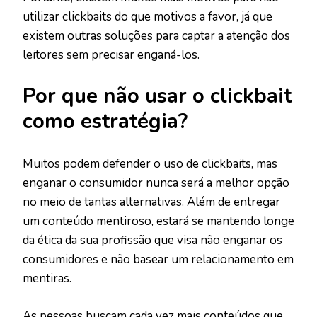
utilizar clickbaits do que motivos a favor, já que
existem outras soluções para captar a atenção dos
leitores sem precisar enganá-los.
Por que não usar o clickbait
como estratégia?
Muitos podem defender o uso de clickbaits, mas
enganar o consumidor nunca será a melhor opção
no meio de tantas alternativas. Além de entregar
um conteúdo mentiroso, estará se mantendo longe
da ética da sua profissão que visa não enganar os
consumidores e não basear um relacionamento em
mentiras.
As pessoas buscam cada vez mais conteúdos que