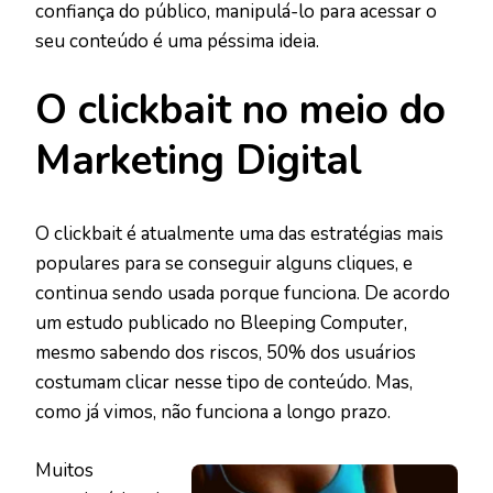
confiança do público, manipulá-lo para acessar o
seu conteúdo é uma péssima ideia.
O clickbait no meio do
Marketing Digital
O clickbait é atualmente uma das estratégias mais
populares para se conseguir alguns cliques, e
continua sendo usada porque funciona. De acordo
um estudo publicado no Bleeping Computer,
mesmo sabendo dos riscos, 50% dos usuários
costumam clicar nesse tipo de conteúdo. Mas,
como já vimos, não funciona a longo prazo.
Muitos