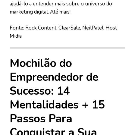
ajudá-lo a entender mais sobre o universo do
marketing digital
. Até mais!
Fonte: Rock Content, ClearSale, NeilPatel, Host
Midia
Mochilão do
Empreendedor de
Sucesso: 14
Mentalidades + 15
Passos Para
Conquistar a Sua