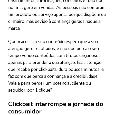
ensinamentos, informações, conceitos e tudo que
no final gere em vendas. As pessoas não compram
um produto ou serviço apenas porque dispõem de
dinheiro, mas devido à confiança gerada naquela
marca.
Quem acessa o seu conteúdo espera que a sua
atenção gere resultados, e não que perca o seu
tempo vendo conteúdos com títulos enganosos
apenas para prender a sua atenção. Essa atenção
que recebe por clickbaits, dura poucos minutos, e
faz com que perca a confiança e a credibilidade.
Vale a pena perder um potencial cliente ou
seguidor, por 1 clique?
Clickbait interrompe a jornada do
consumidor