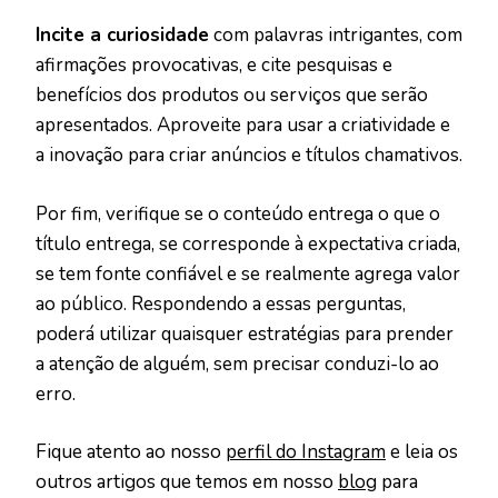
Incite a curiosidade
com palavras intrigantes, com
afirmações provocativas, e cite pesquisas e
benefícios dos produtos ou serviços que serão
apresentados. Aproveite para usar a criatividade e
a inovação para criar anúncios e títulos chamativos.
Por fim, verifique se o conteúdo entrega o que o
título entrega, se corresponde à expectativa criada,
se tem fonte confiável e se realmente agrega valor
ao público. Respondendo a essas perguntas,
poderá utilizar quaisquer estratégias para prender
a atenção de alguém, sem precisar conduzi-lo ao
erro.
Fique atento ao nosso
perfil do Instagram
e leia os
outros artigos que temos em nosso
blog
para