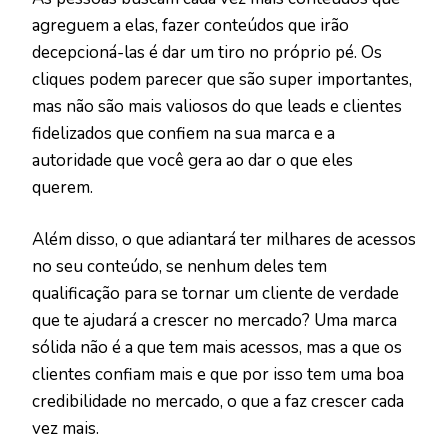
agreguem a elas, fazer conteúdos que irão
decepcioná-las é dar um tiro no próprio pé. Os
cliques podem parecer que são super importantes,
mas não são mais valiosos do que leads e clientes
fidelizados que confiem na sua marca e a
autoridade que você gera ao dar o que eles
querem.
Além disso, o que adiantará ter milhares de acessos
no seu conteúdo, se nenhum deles tem
qualificação para se tornar um cliente de verdade
que te ajudará a crescer no mercado? Uma marca
sólida não é a que tem mais acessos, mas a que os
clientes confiam mais e que por isso tem uma boa
credibilidade no mercado, o que a faz crescer cada
vez mais.