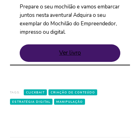
Prepare o seu mochilão e vamos embarcar
juntos nesta aventura! Adquira o seu
exemplar do Mochilão do Empreendedor,
impresso ou digital.
Ver livro
TAGS:
CLICKBAIT
CRIAÇÃO DE CONTEÚDO
ESTRATÉGIA DIGITAL
MANIPULAÇÃO