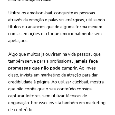
Utilize os emotion-bait, conquiste as pessoas
através da emoção e palavras enérgicas, utilizando
títulos ou anúncios que de alguma forma mexem
com as emoções e o toque emocionalmente sem
apelações.
Algo que muitos já ouviram na vida pessoal, que
também serve para a profissional:
jamais faça
promessas que não pode cumprir
. Ao invés
disso, invista em marketing de atração para dar
credibilidade à página. Ao utilizar clickbait, mostra
que não confia que o seu conteúdo consiga
capturar leitores, sem utilizar técnicas de
enganação. Por isso, invista também em marketing
de conteúdo.