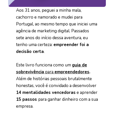
Aos 31 anos, peguei a minha mala,
cachorro e namorado e mudei para
Portugal, ao mesmo tempo que iniciei uma
agência de marketing digital. Passados
sete anos do início dessa aventura, eu
tenho uma certeza:
empreender foi a
decisão certa
.
Este livro funciona como um
guia de
sobrevivência
para
empreendedores
.
Além de histórias pessoais brutalmente
honestas, você é convidado a desenvolver
14 mentalidades vencedoras
e aprender
15 passos
para ganhar dinheiro com a sua
empresa.