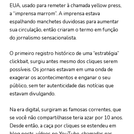
EUA, usado para remeter à chamada yellow press,
a “imprensa marrom”. A imprensa estava
espalhando manchetes duvidosas para aumentar
sua circulação, então criaram o termo em função
do jornalismo sensacionalista.
O primeiro registro histórico de uma “estratégia”
clickbait, surgiu antes mesmo dos cliques serem
possíveis. Os jornais estavam em uma onda de
exagerar os acontecimentos e enganar o seu
público, sem ter autenticidade das notícias que
estavam divulgando.
Na era digital, surgiram as famosas correntes, que
se você não compartilhasse teria azar por 10 anos.
Desde então, a caça por cliques se estendeu em
blog posts, vídeos no YouTube, chamadas nas