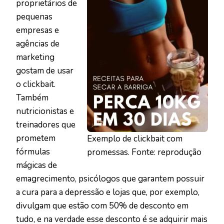
proprietários de
pequenas
empresas e
agências de
marketing
gostam de usar
o clickbait.
Também
nutricionistas e
treinadores que
prometem
Exemplo de clickbait com
fórmulas
promessas. Fonte: reprodução
mágicas de
emagrecimento, psicólogos que garantem possuir
a cura para a depressão e lojas que, por exemplo,
divulgam que estão com 50% de desconto em
tudo, e na verdade esse desconto é se adquirir mais