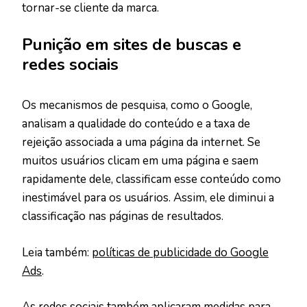
tornar-se cliente da marca.
Punição em sites de buscas e
redes sociais
Os mecanismos de pesquisa, como o Google,
analisam a qualidade do conteúdo e a taxa de
rejeição associada a uma página da internet. Se
muitos usuários clicam em uma página e saem
rapidamente dele, classificam esse conteúdo como
inestimável para os usuários. Assim, ele diminui a
classificação nas páginas de resultados.
Leia também:
políticas de publicidade do Google
Ads
.
As redes sociais também aplicaram medidas para