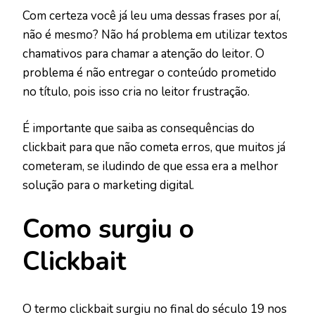
Com certeza você já leu uma dessas frases por aí,
não é mesmo? Não há problema em utilizar textos
chamativos para chamar a atenção do leitor. O
problema é não entregar o conteúdo prometido
no título, pois isso cria no leitor frustração.
É importante que saiba as consequências do
clickbait para que não cometa erros, que muitos já
cometeram, se iludindo de que essa era a melhor
solução para o marketing digital.
Como surgiu o
Clickbait
O termo clickbait surgiu no final do século 19 nos