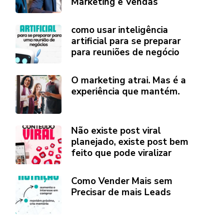
Marketing e Vendas
como usar inteligência
artificial para se preparar
para reuniões de negócio
O marketing atrai. Mas é a
experiência que mantém.
Não existe post viral
planejado, existe post bem
feito que pode viralizar
Como Vender Mais sem
Precisar de mais Leads