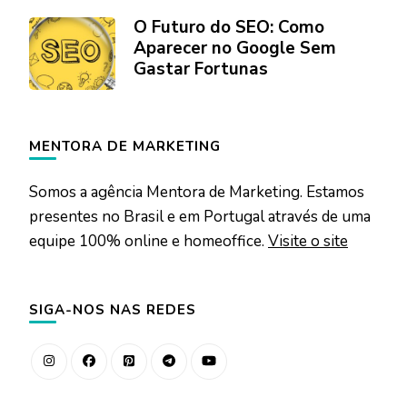
O Futuro do SEO: Como
Aparecer no Google Sem
Gastar Fortunas
MENTORA DE MARKETING
Somos a agência Mentora de Marketing. Estamos
presentes no Brasil e em Portugal através de uma
equipe 100% online e homeoffice.
Visite o site
SIGA-NOS NAS REDES