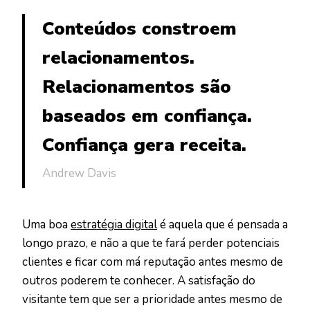
Conteúdos constroem
relacionamentos.
Relacionamentos são
baseados em confiança.
Confiança gera receita.
Andrew Davis
Uma boa
estratégia digital
é aquela que é pensada a
longo prazo, e não a que te fará perder potenciais
clientes e ficar com má reputação antes mesmo de
outros poderem te conhecer. A satisfação do
visitante tem que ser a prioridade antes mesmo de