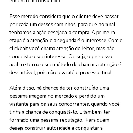
em um real consumidor.
Esse método considera que o cliente deve passar
por cada um desses caminhos, para que no final
tenhamos a ação desejada: a compra. A primeira
etapa é a atenção, e a segunda é o interesse. Com o
clickbait você chama atenção do leitor, mas não
conquista o seu interesse. Ou seja, o processo
acaba e torna o seu método de chamar a atenção é
descartável, pois não leva até o processo final.
Além disso, há chance de ter construído uma
péssima imagem no mercado e perdido um
visitante para os seus concorrentes, quando você
tinha a chance de conquistá-lo. E também, ter
formado uma péssima reputação. Para quem
deseja construir autoridade e conquistar a