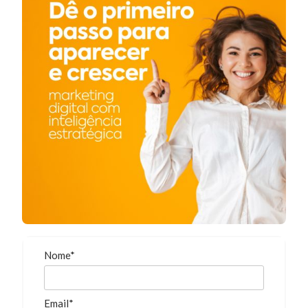
Nome*
Email*