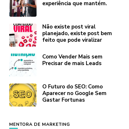
experiência que mantém.
Não existe post viral
planejado, existe post bem
feito que pode viralizar
Como Vender Mais sem
Precisar de mais Leads
O Futuro do SEO: Como
Aparecer no Google Sem
Gastar Fortunas
MENTORA DE MARKETING