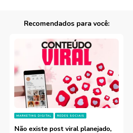
Recomendados para você:
MARKETING DIGITAL
REDES SOCIAIS
Não existe post viral planejado,