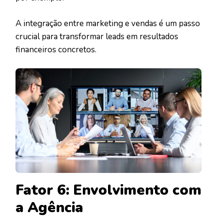
A integração entre marketing e vendas é um passo
crucial para transformar leads em resultados
financeiros concretos.
Fator 6: Envolvimento com
a Agência