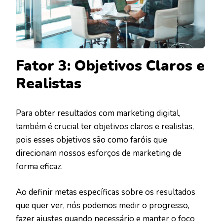
Fator 3: Objetivos Claros e
Realistas
Para obter resultados com marketing digital,
também é crucial ter objetivos claros e realistas,
pois esses objetivos são como faróis que
direcionam nossos esforços de marketing de
forma eficaz.
Ao definir metas específicas sobre os resultados
que quer ver, nós podemos medir o progresso,
fazer ajustes quando necessário e manter o foco