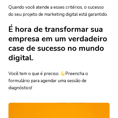
Quando você atende a esses critérios, o sucesso
do seu projeto de marketing digital está garantido.
É hora de transformar sua
empresa em um verdadeiro
case de sucesso no mundo
digital.
Você tem o que é preciso.
Preencha o
formulário para agendar uma sessão de
diagnóstico!