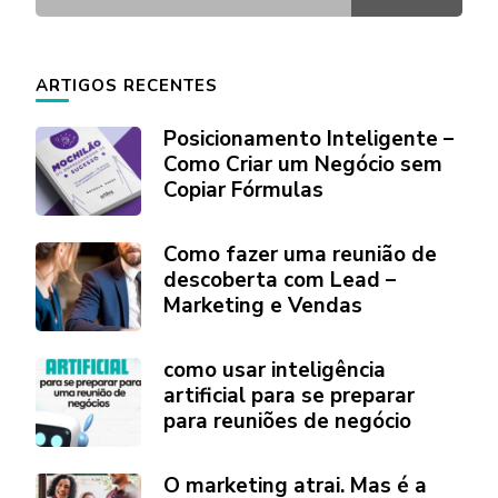
ARTIGOS RECENTES
Posicionamento Inteligente –
Como Criar um Negócio sem
Copiar Fórmulas
Como fazer uma reunião de
descoberta com Lead –
Marketing e Vendas
como usar inteligência
artificial para se preparar
para reuniões de negócio
O marketing atrai. Mas é a