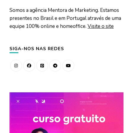
Somos a agência Mentora de Marketing. Estamos
presentes no Brasil e em Portugal através de uma
equipe 100% online e homeoffice.
Visite o site
SIGA-NOS NAS REDES