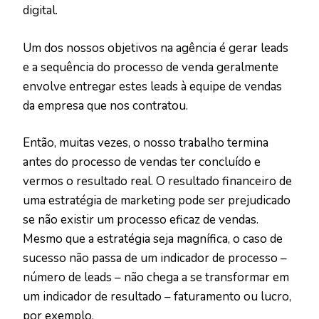
digital.
Um dos nossos objetivos na agência é gerar leads
e a sequência do processo de venda geralmente
envolve entregar estes leads à equipe de vendas
da empresa que nos contratou.
Então, muitas vezes, o nosso trabalho termina
antes do processo de vendas ter concluído e
vermos o resultado real. O resultado financeiro de
uma estratégia de marketing pode ser prejudicado
se não existir um processo eficaz de vendas.
Mesmo que a estratégia seja magnífica, o caso de
sucesso não passa de um indicador de processo –
número de leads – não chega a se transformar em
um indicador de resultado – faturamento ou lucro,
por exemplo.