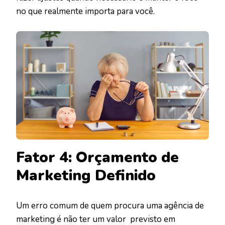
no que realmente importa para você.
Fator 4: Orçamento de
Marketing Definido
Um erro comum de quem procura uma agência de
marketing é não ter um valor previsto em