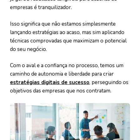
empresas é tranquilizador.
Isso significa que não estamos simplesmente
lançando estratégias ao acaso, mas sim aplicando
técnicas comprovadas que maximizam o potencial
do seu negócio.
Com o aval e a confiança no processo, temos um
caminho de autonomia e liberdade para criar
estratégias digitais de sucesso
, perseguindo os
objetivos das empresas que nos contratam.