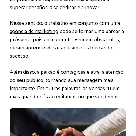
superar desafios, a se dedicar e a inovar.
Nesse sentido, o trabalho em conjunto com uma
agência de marketing
pode se tornar uma parceria
próspera, pois em conjunto, vencem obstáculos,
geram aprendizados e aplicam-nos buscando o
sucesso.
Além disso, a paixão é contagiosa e atrai a atenção
do seu público, tornando sua mensagem mais
impactante. Em outras palavras, as vendas fluem
mais quando nós acreditamos no que vendemos.