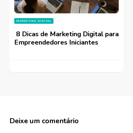
MARKETING DIGITAL
8 Dicas de Marketing Digital para
Empreendedores Iniciantes
Deixe um comentário