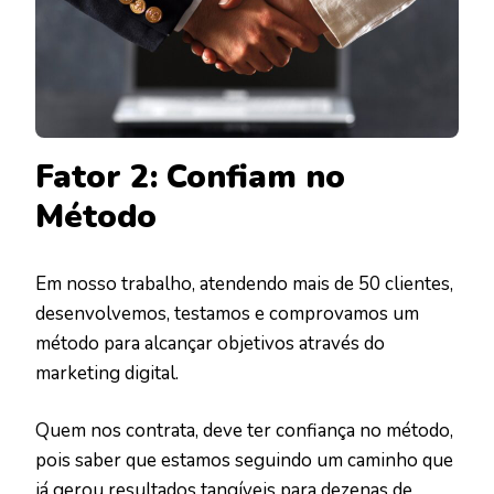
Fator 2: Confiam no
Método
Em nosso trabalho, atendendo mais de 50 clientes,
desenvolvemos, testamos e comprovamos um
método para alcançar objetivos através do
marketing digital.
Quem nos contrata, deve ter confiança no método,
pois saber que estamos seguindo um caminho que
já gerou resultados tangíveis para dezenas de