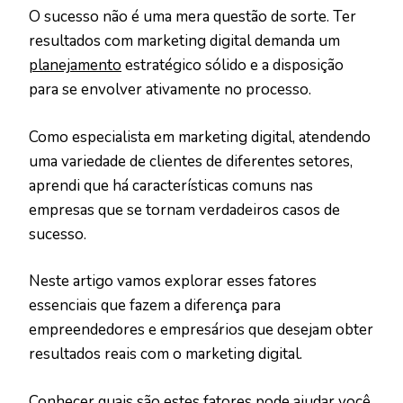
O sucesso não é uma mera questão de sorte. Ter
resultados com marketing digital demanda um
planejamento
estratégico sólido e a disposição
para se envolver ativamente no processo.
Como especialista em marketing digital, atendendo
uma variedade de clientes de diferentes setores,
aprendi que há características comuns nas
empresas que se tornam verdadeiros casos de
sucesso.
Neste artigo vamos explorar esses fatores
essenciais que fazem a diferença para
empreendedores e empresários que desejam obter
resultados reais com o marketing digital.
Conhecer quais são estes fatores pode ajudar você