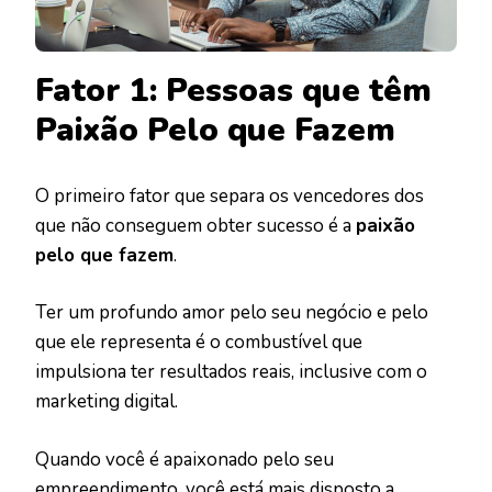
Fator 1: Pessoas que têm
Paixão Pelo que Fazem
O primeiro fator que separa os vencedores dos
que não conseguem obter sucesso é a
paixão
pelo que fazem
.
Ter um profundo amor pelo seu negócio e pelo
que ele representa é o combustível que
impulsiona ter resultados reais, inclusive com o
marketing digital.
Quando você é apaixonado pelo seu
empreendimento, você está mais disposto a