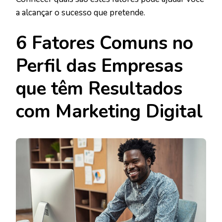
a alcançar o sucesso que pretende.
6 Fatores Comuns no
Perfil das Empresas
que têm Resultados
com Marketing Digital