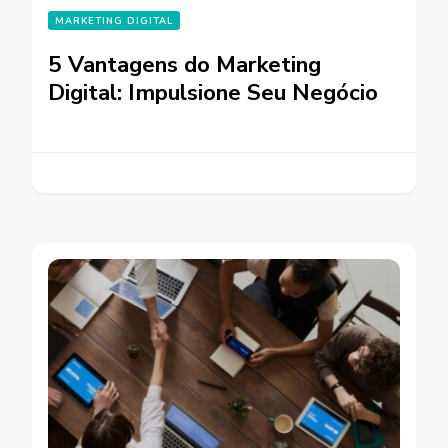
MARKETING DIGITAL
5 Vantagens do Marketing
Digital: Impulsione Seu Negócio