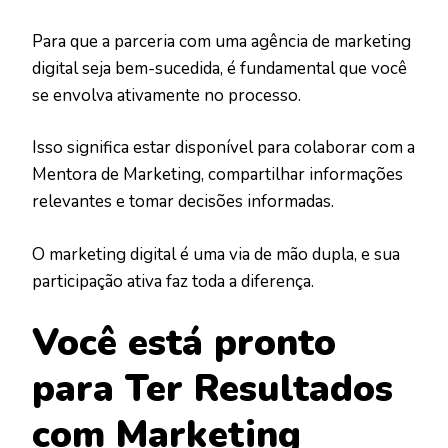
Para que a parceria com uma agência de marketing
digital seja bem-sucedida, é fundamental que você
se envolva ativamente no processo.
Isso significa estar disponível para colaborar com a
Mentora de Marketing, compartilhar informações
relevantes e tomar decisões informadas.
O marketing digital é uma via de mão dupla, e sua
participação ativa faz toda a diferença.
Você está pronto
para Ter Resultados
com Marketing