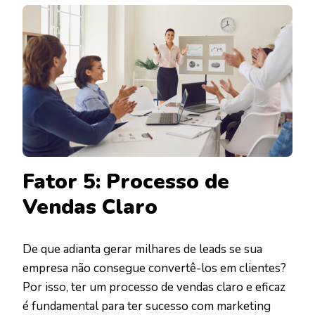
Fator 5: Processo de
Vendas Claro
De que adianta gerar milhares de leads se sua
empresa não consegue convertê-los em clientes?
Por isso, ter um processo de vendas claro e eficaz
é fundamental para ter sucesso com marketing