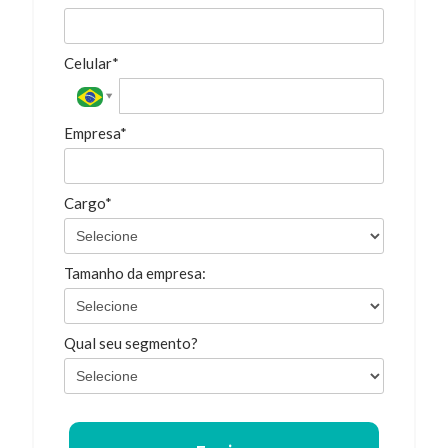
Celular*
Empresa*
Cargo*
Tamanho da empresa:
Qual seu segmento?