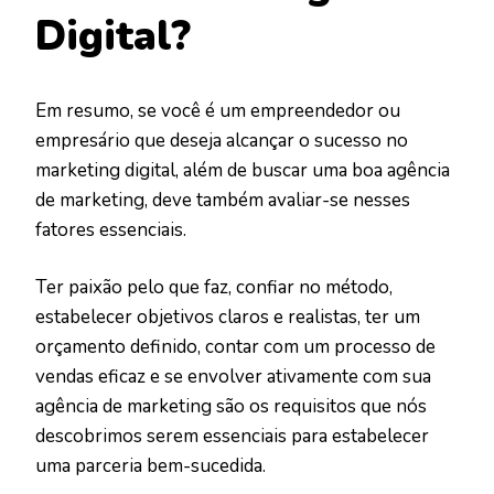
Digital?
Em resumo, se você é um empreendedor ou
empresário que deseja alcançar o sucesso no
marketing digital, além de buscar uma boa agência
de marketing, deve também avaliar-se nesses
fatores essenciais.
Ter paixão pelo que faz, confiar no método,
estabelecer objetivos claros e realistas, ter um
orçamento definido, contar com um processo de
vendas eficaz e se envolver ativamente com sua
agência de marketing são os requisitos que nós
descobrimos serem essenciais para estabelecer
uma parceria bem-sucedida.