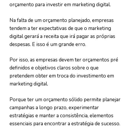
orçamento para investir em marketing digital.
Na falta de um orçamento planejado, empresas
tendem a ter expectativas de que o marketing
digital gerará a receita que irá pagar as próprias
despesas. E isso é um grande erro.
Por isso, as empresas devem ter orçamentos pré
definidos e objetivos claros sobre o que
pretendem obter em troca do investimento em
marketing digital.
Porque ter um orçamento sólido permite planejar
campanhas a longo prazo, experimentar
estratégias e manter a consistência, elementos
essenciais para encontrar a estratégia de sucesso.