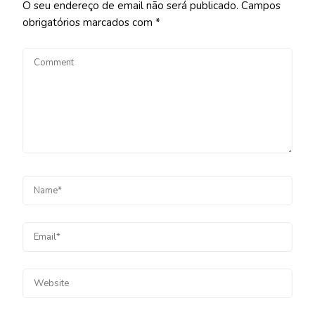
O seu endereço de email não será publicado.
Campos
obrigatórios marcados com
*