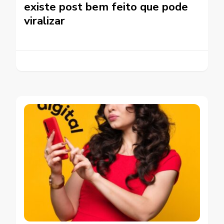
existe post bem feito que pode
viralizar