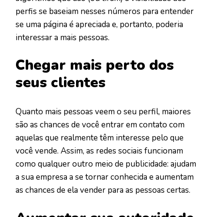
perfis se baseiam nesses números para entender
se uma página é apreciada e, portanto, poderia
interessar a mais pessoas.
Chegar mais perto dos
seus clientes
Quanto mais pessoas veem o seu perfil, maiores
são as chances de você entrar em contato com
aquelas que realmente têm interesse pelo que
você vende. Assim, as redes sociais funcionam
como qualquer outro meio de publicidade: ajudam
a sua empresa a se tornar conhecida e aumentam
as chances de ela vender para as pessoas certas.