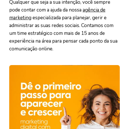
Qualquer que seja a sua intenção, você sempre
pode contar com a ajuda da nossa
agência de
marketing
especializada para planejar, gerir e
administrar as suas redes sociais. Contamos com
um time estratégico com mais de 15 anos de
experiência na área para pensar cada ponto da sua
comunicação online.