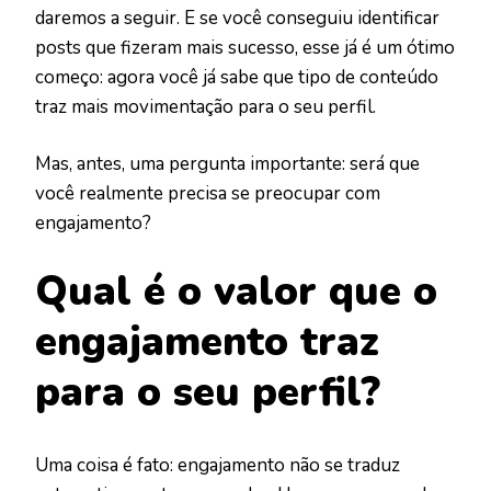
daremos a seguir. E se você conseguiu identificar
posts que fizeram mais sucesso, esse já é um ótimo
começo: agora você já sabe que tipo de conteúdo
traz mais movimentação para o seu perfil.
Mas, antes, uma pergunta importante: será que
você realmente precisa se preocupar com
engajamento?
Qual é o valor que o
engajamento traz
para o seu perfil?
Uma coisa é fato: engajamento não se traduz