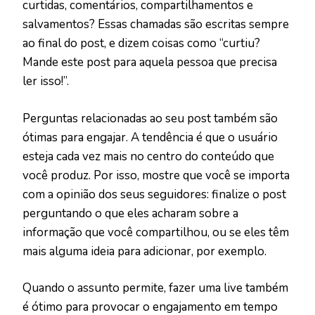
curtidas, comentários, compartilhamentos e
salvamentos? Essas chamadas são escritas sempre
ao final do post, e dizem coisas como “curtiu?
Mande este post para aquela pessoa que precisa
ler isso!”.
Perguntas relacionadas ao seu post também são
ótimas para engajar. A tendência é que o usuário
esteja cada vez mais no centro do conteúdo que
você produz. Por isso, mostre que você se importa
com a opinião dos seus seguidores: finalize o post
perguntando o que eles acharam sobre a
informação que você compartilhou, ou se eles têm
mais alguma ideia para adicionar, por exemplo.
Quando o assunto permite, fazer uma live também
é ótimo para provocar o engajamento em tempo