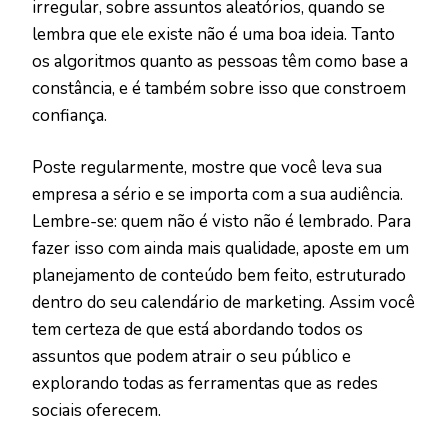
irregular, sobre assuntos aleatórios, quando se
lembra que ele existe não é uma boa ideia. Tanto
os algoritmos quanto as pessoas têm como base a
constância, e é também sobre isso que constroem
confiança.
Poste regularmente, mostre que você leva sua
empresa a sério e se importa com a sua audiência.
Lembre-se: quem não é visto não é lembrado. Para
fazer isso com ainda mais qualidade, aposte em um
planejamento de conteúdo bem feito, estruturado
dentro do seu calendário de marketing. Assim você
tem certeza de que está abordando todos os
assuntos que podem atrair o seu público e
explorando todas as ferramentas que as redes
sociais oferecem.