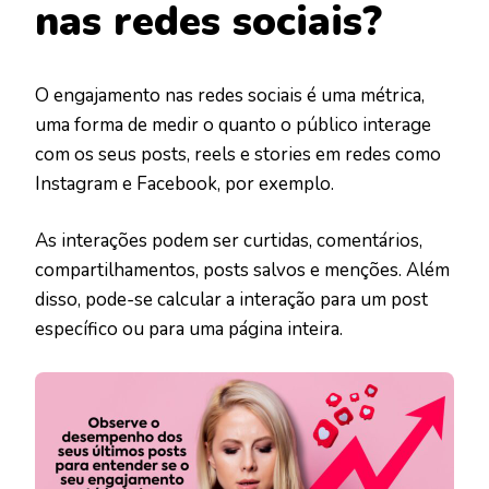
nas redes sociais?
O engajamento nas redes sociais é uma métrica,
uma forma de medir o quanto o público interage
com os seus posts, reels e stories em redes como
Instagram e Facebook, por exemplo.
As interações podem ser curtidas, comentários,
compartilhamentos, posts salvos e menções. Além
disso, pode-se calcular a interação para um post
específico ou para uma página inteira.