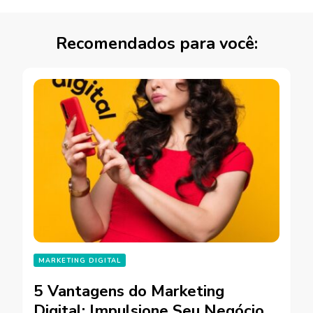
Recomendados para você:
MARKETING DIGITAL
5 Vantagens do Marketing
Digital: Impulsione Seu Negócio