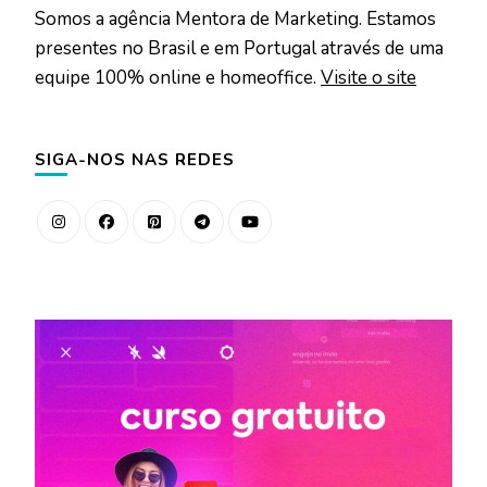
Somos a agência Mentora de Marketing. Estamos
presentes no Brasil e em Portugal através de uma
equipe 100% online e homeoffice.
Visite o site
SIGA-NOS NAS REDES