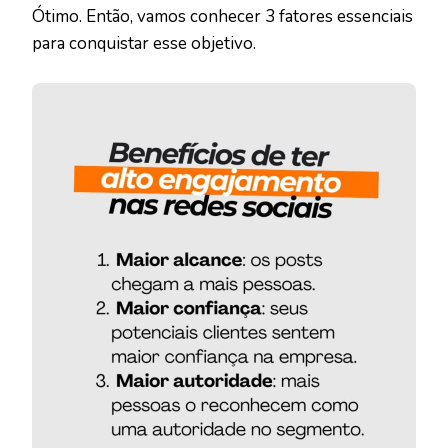
Ótimo. Então, vamos conhecer 3 fatores essenciais
para conquistar esse objetivo.