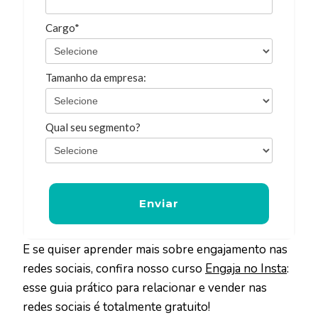
Cargo*
Tamanho da empresa:
Qual seu segmento?
Enviar
E se quiser aprender mais sobre engajamento nas
redes sociais, confira nosso curso
Engaja no Insta
:
esse guia prático para relacionar e vender nas
redes sociais é totalmente gratuito!