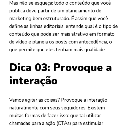
Mas não se esqueça: todo o conteúdo que você
publica deve partir de um planejamento de
marketing bem estruturado. É assim que você
define as linhas editoriais, entende qual é o tipo de
conteúdo que pode ser mais atrativo em formato
de vídeo e planeja os posts com antecedência, o
que permite que eles tenham mais qualidade.
Dica 03: Provoque a
interação
Vamos agitar as coisas? Provoque a interação
naturalmente com seus seguidores. Existem
muitas formas de fazer isso: que tal utilizar
chamadas para a ação (CTAs) para estimular