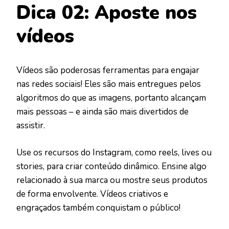
Dica 02: Aposte nos
vídeos
Vídeos são poderosas ferramentas para engajar
nas redes sociais! Eles são mais entregues pelos
algoritmos do que as imagens, portanto alcançam
mais pessoas – e ainda são mais divertidos de
assistir.
Use os recursos do Instagram, como reels, lives ou
stories, para criar conteúdo dinâmico. Ensine algo
relacionado à sua marca ou mostre seus produtos
de forma envolvente. Vídeos criativos e
engraçados também conquistam o público!