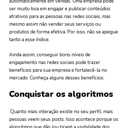
automaticamente em vendas. Uma empresa pode
ser muito boa em engajar e publicar conteúdos
atrativos para as pessoas nas redes sociais, mas
mesmo assim não vender seus serviços ou
produtos de forma efetiva. Por isso, não se apegue
tanto a esse índice.
Ainda assim, conseguir bons níveis de
engajamento nas redes sociais pode trazer
benefícios para sua empresa e fortalecê-la no
mercado. Conheça alguns desses benefícios:
Conquistar os algoritmos
Quanto mais interação existe no seu perfil, mais
pessoas veem seus posts. Isso acontece porque os
algoritmos que dão (ou tiram) a visibilidade dos