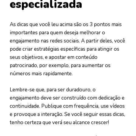
especializada
As dicas que você leu acima são os 3 pontos mais
importantes para quem deseja melhorar o
engajamento nas redes sociais. A partir deles, você
pode criar estratégias específicas para atingir os
seus objetivos, e apostar em conteúdo
patrocinado, por exemplo, para aumentar os
números mais rapidamente.
Lembre-se que, para ser duradouro, o
engajamento deve ser construído com dedicação e
continuidade. Publique com frequência, use vídeos
e provoque a interação. Se você seguir essas dicas,
tenho certeza que verá seu alcance crescer!