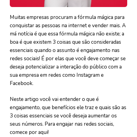
Muitas empresas procuram a fórmula mágica para
conquistar as pessoas na internet e vender mais. A
má notícia é que essa fórmula mágica não existe; a
boa é que existem 3 coisas que são consideradas
essenciais quando o assunto é engajamento nas
redes sociais! É por elas que você deve começar se
deseja potencializar a interação do público com a
sua empresa em redes como Instagram e
Facebook.
Neste artigo você vai entender o que é
engajamento, que benefícios ele traz e quais são as
3 coisas essenciais se você deseja aumentar os
seus números. Para engajar nas redes sociais,
comece por aqui!