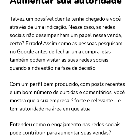
Aumentar sua autoridade
Talvez um possível cliente tenha chegado a você
através de uma indicação. Nesse caso, as redes
sociais não desempenham um papel nessa venda,
certo? Errado! Assim como as pessoas pesquisam
no Google antes de fechar uma compra, elas
também podem visitar as suas redes sociais
quando ainda estão na fase de decisão.
Com um perfil bem produzido, com posts recentes
e um bom número de curtidas e comentários, você
mostra que a sua empresa é forte e relevante – e
tem autoridade na área em que atua.
Entendeu como o engajamento nas redes sociais
pode contribuir para aumentar suas vendas?