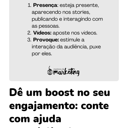
Dê um boost no seu
engajamento: conte
com ajuda