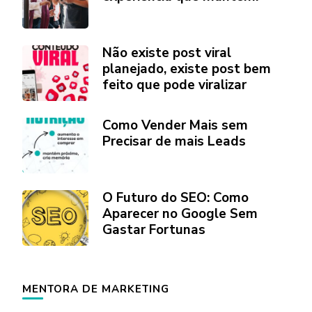
Não existe post viral
planejado, existe post bem
feito que pode viralizar
Como Vender Mais sem
Precisar de mais Leads
O Futuro do SEO: Como
Aparecer no Google Sem
Gastar Fortunas
MENTORA DE MARKETING