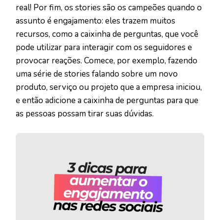
real! Por fim, os stories são os campeões quando o
assunto é engajamento: eles trazem muitos
recursos, como a caixinha de perguntas, que você
pode utilizar para interagir com os seguidores e
provocar reações. Comece, por exemplo, fazendo
uma série de stories falando sobre um novo
produto, serviço ou projeto que a empresa iniciou,
e então adicione a caixinha de perguntas para que
as pessoas possam tirar suas dúvidas.