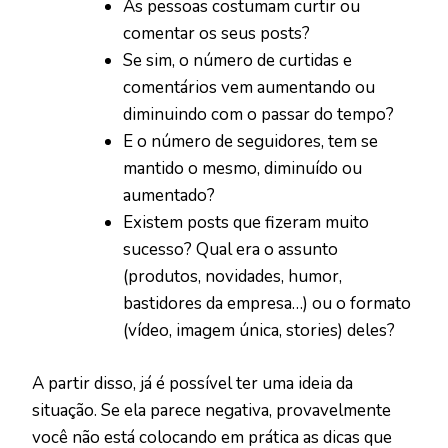
As pessoas costumam curtir ou
comentar os seus posts?
Se sim, o número de curtidas e
comentários vem aumentando ou
diminuindo com o passar do tempo?
E o número de seguidores, tem se
mantido o mesmo, diminuído ou
aumentado?
Existem posts que fizeram muito
sucesso? Qual era o assunto
(produtos, novidades, humor,
bastidores da empresa…) ou o formato
(vídeo, imagem única, stories) deles?
A partir disso, já é possível ter uma ideia da
situação. Se ela parece negativa, provavelmente
você não está colocando em prática as dicas que