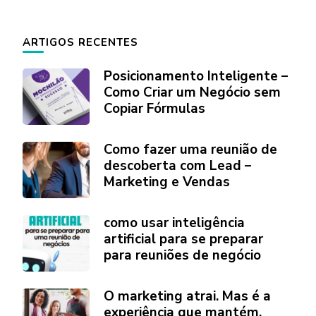
ARTIGOS RECENTES
Posicionamento Inteligente –
Como Criar um Negócio sem
Copiar Fórmulas
Como fazer uma reunião de
descoberta com Lead –
Marketing e Vendas
como usar inteligência
artificial para se preparar
para reuniões de negócio
O marketing atrai. Mas é a
experiência que mantém.