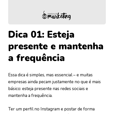
Dica 01: Esteja
presente e mantenha
a frequência
Essa dica é simples, mas essencial – e muitas
empresas ainda pecam justamente no que é mais
básico: esteja presente nas redes sociais e
mantenha a frequência.
Ter um perfil no Instagram e postar de forma