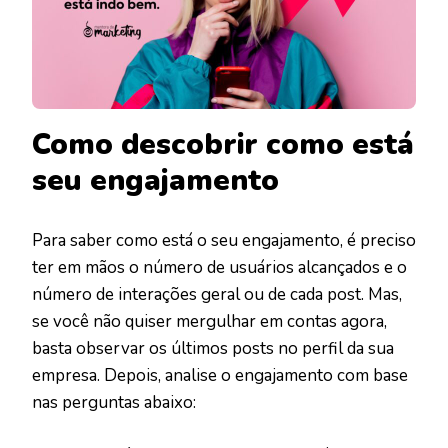
Como descobrir como está
seu engajamento
Para saber como está o seu engajamento, é preciso
ter em mãos o número de usuários alcançados e o
número de interações geral ou de cada post. Mas,
se você não quiser mergulhar em contas agora,
basta observar os últimos posts no perfil da sua
empresa. Depois, analise o engajamento com base
nas perguntas abaixo: