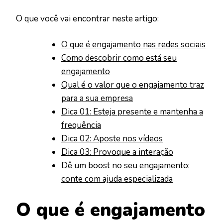
O que você vai encontrar neste artigo:
O que é engajamento nas redes sociais
Como descobrir como está seu
engajamento
Qual é o valor que o engajamento traz
para a sua empresa
Dica 01: Esteja presente e mantenha a
frequência
Dica 02: Aposte nos vídeos
Dica 03: Provoque a interação
Dê um boost no seu engajamento:
conte com ajuda especializada
O que é engajamento