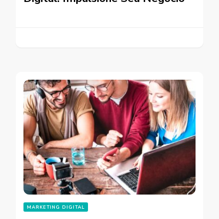
MARKETING DIGITAL