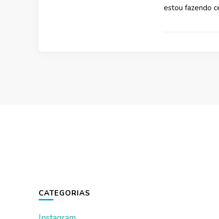
estou fazendo c
CATEGORIAS
Instagram