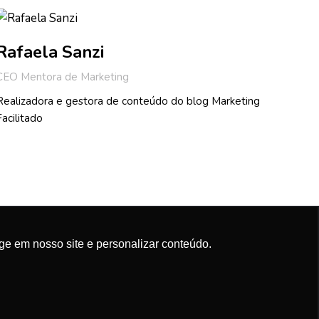
Rafaela Sanzi
CEO Mentora de Marketing
Realizadora e gestora de conteúdo do blog Marketing
Facilitado
ge em nosso site e personalizar conteúdo.