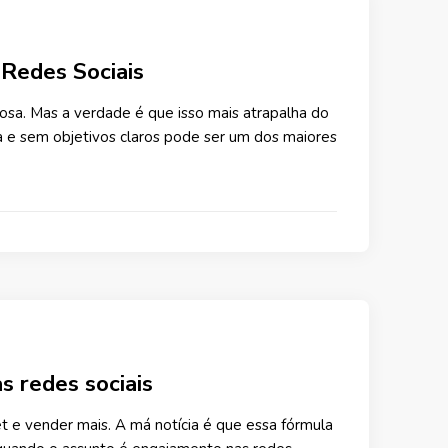
Redes Sociais
iosa. Mas a verdade é que isso mais atrapalha do
a e sem objetivos claros pode ser um dos maiores
s redes sociais
t e vender mais. A má notícia é que essa fórmula