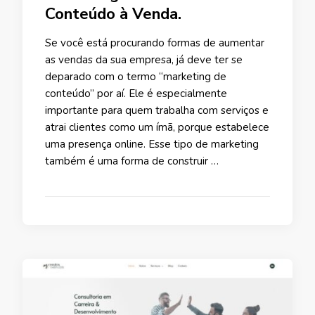
Conteúdo à Venda.
Se você está procurando formas de aumentar
as vendas da sua empresa, já deve ter se
deparado com o termo “marketing de
conteúdo” por aí. Ele é especialmente
importante para quem trabalha com serviços e
atrai clientes como um ímã, porque estabelece
uma presença online. Esse tipo de marketing
também é uma forma de construir …