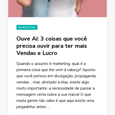
MARKETING
Ouve Aí: 3 coisas que você
precisa ouvir para ter mais
Vendas e Lucro
Quando o assunto é marketing, qual é a
primeira coisa que lhe vem à cabeça? Aposto
que você pensou em divulgação, propaganda,
vendas… mas, atrelado a elas, existe algo
muito importante: a necessidade de passar a
mensagem certa sobre a sua marca! O que
muita gente não sabe é que aqui existe uma
pegadinha: antes …