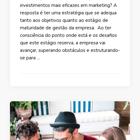
investimentos mais eficazes em marketing? A
resposta é ter uma estratégia que se adequa
tanto aos objetivos quanto ao estágio de
maturidade de gestão da empresa. Ao ter
consciência do ponto onde está e os desafios
que este estágio reserva, a empresa vai
avançar, superando obstáculos e estruturando-
se para …