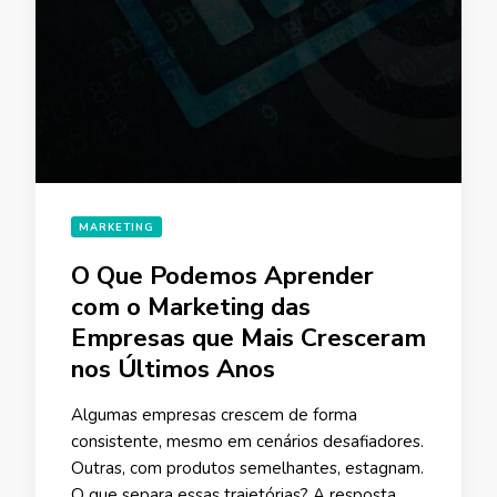
MARKETING
O Que Podemos Aprender
com o Marketing das
Empresas que Mais Cresceram
nos Últimos Anos
Algumas empresas crescem de forma
consistente, mesmo em cenários desafiadores.
Outras, com produtos semelhantes, estagnam.
O que separa essas trajetórias? A resposta