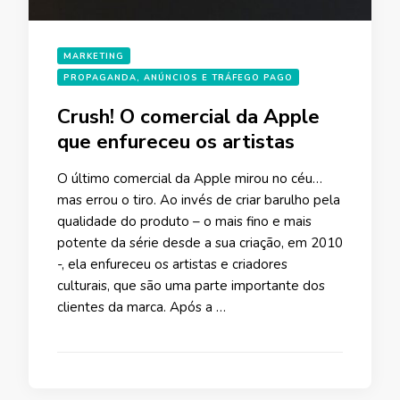
MARKETING
PROPAGANDA, ANÚNCIOS E TRÁFEGO PAGO
Crush! O comercial da Apple
que enfureceu os artistas
O último comercial da Apple mirou no céu…
mas errou o tiro. Ao invés de criar barulho pela
qualidade do produto – o mais fino e mais
potente da série desde a sua criação, em 2010
-, ela enfureceu os artistas e criadores
culturais, que são uma parte importante dos
clientes da marca. Após a …