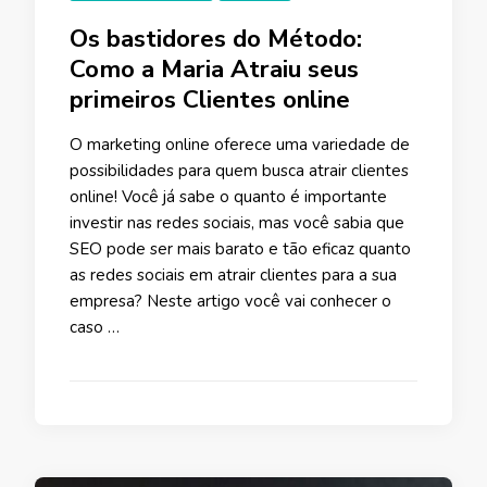
Os bastidores do Método:
Como a Maria Atraiu seus
primeiros Clientes online
O marketing online oferece uma variedade de
possibilidades para quem busca atrair clientes
online! Você já sabe o quanto é importante
investir nas redes sociais, mas você sabia que
SEO pode ser mais barato e tão eficaz quanto
as redes sociais em atrair clientes para a sua
empresa? Neste artigo você vai conhecer o
caso …