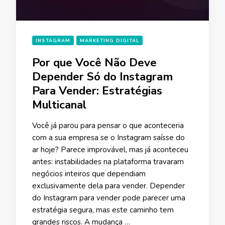
INSTAGRAM
MARKETING DIGITAL
Por que Você Não Deve
Depender Só do Instagram
Para Vender: Estratégias
Multicanal
Você já parou para pensar o que aconteceria
com a sua empresa se o Instagram saísse do
ar hoje? Parece improvável, mas já aconteceu
antes: instabilidades na plataforma travaram
negócios inteiros que dependiam
exclusivamente dela para vender. Depender
do Instagram para vender pode parecer uma
estratégia segura, mas este caminho tem
grandes riscos. A mudança …