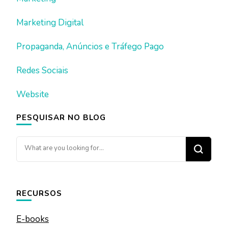
Marketing Digital
Propaganda, Anúncios e Tráfego Pago
Redes Sociais
Website
PESQUISAR NO BLOG
Looking
for
Something?
RECURSOS
E-books