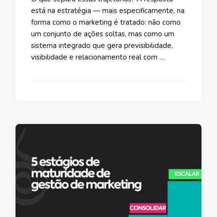
está na estratégia — mais especificamente, na
forma como o marketing é tratado: não como
um conjunto de ações soltas, mas como um
sistema integrado que gera previsibilidade,
visibilidade e relacionamento real com …