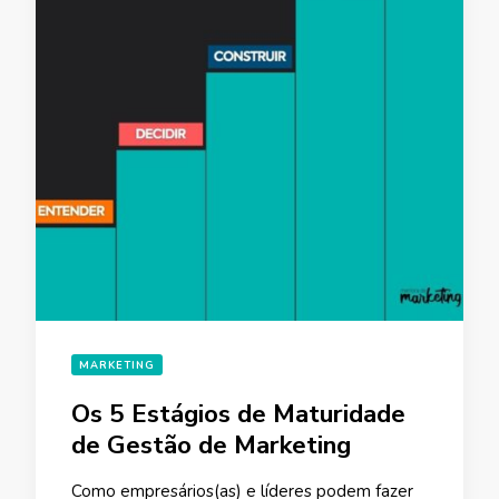
MARKETING
Os 5 Estágios de Maturidade
de Gestão de Marketing
Como empresários(as) e líderes podem fazer