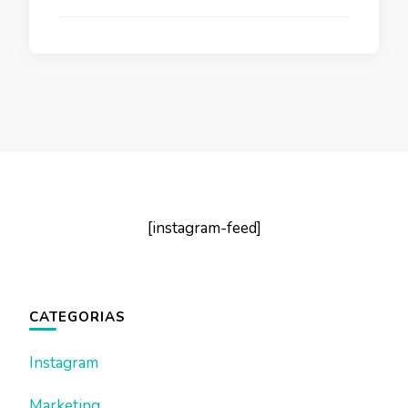
[instagram-feed]
CATEGORIAS
Instagram
Marketing