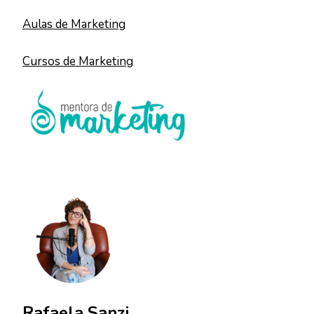
Aulas de Marketing
Cursos de Marketing
Rafaela Sanzi