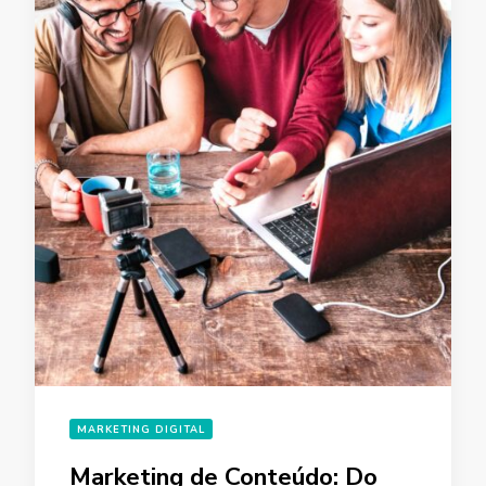
MARKETING DIGITAL
Marketing de Conteúdo: Do