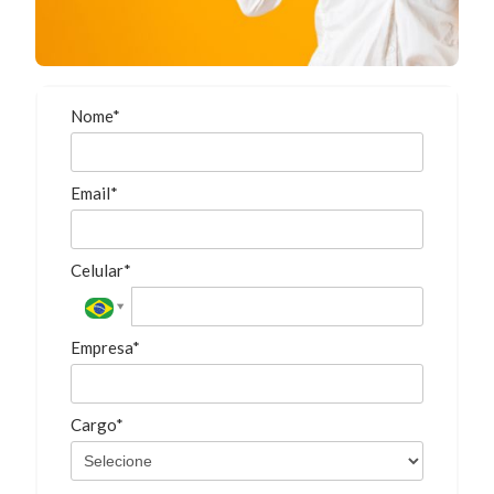
Nome*
Email*
Celular*
Empresa*
Cargo*