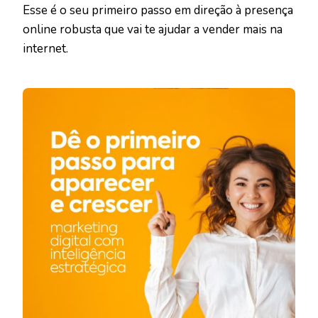
Esse é o seu primeiro passo em direção à presença
online robusta que vai te ajudar a vender mais na
internet.