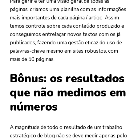
Para gerir e ter uma visão geral de todas as
páginas, criamos uma planilha com as informações
mais importantes de cada página / artigo. Assim
temos controle sobre cada conteúdo produzido e
conseguimos entrelaçar novos textos com os já
publicados, fazendo uma gestão eficaz do uso de
palavras-chave mesmo em sites robustos, com
mais de 50 páginas.
Bônus: os resultados
que não medimos em
números
A magnitude de todo o resultado de um trabalho
estratégico de blog não se deve medir apenas pelo