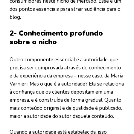
consumidores neste nicho de mercado. Esse é um
dos pontos essenciais para atrair audiência para o
blog.
2- Conhecimento profundo
sobre o nicho
Outro componente essencial é a autoridade, que
precisa ser comprovada através do conhecimento
e da experiência da empresa – nesse caso, da
Maria
Varnieri
. Mas o que é a autoridade? Ela se relaciona
à confiança que os clientes depositam em uma
empresa, e é construída de forma gradual. Quanto
mais conteúdo original e de qualidade é publicado,
maior a autoridade do autor daquele conteúdo.
Quando a autoridade está estabelecida, isso