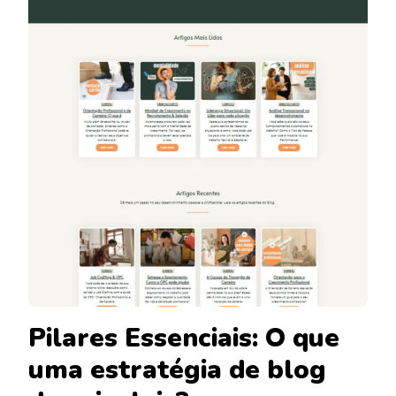
Pilares Essenciais: O que
uma estratégia de blog