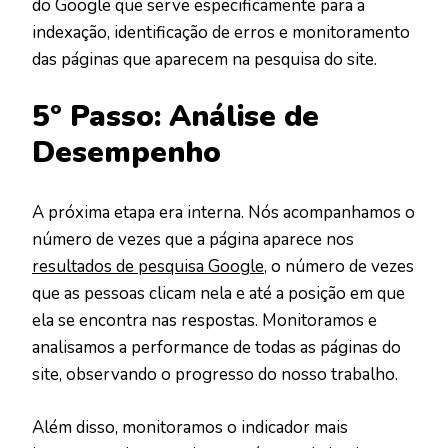
do Google que serve especificamente para a
indexação, identificação de erros e monitoramento
das páginas que aparecem na pesquisa do site.
5º Passo: Análise de
Desempenho
A próxima etapa era interna. Nós acompanhamos o
número de vezes que a página aparece nos
resultados de pesquisa Google
, o número de vezes
que as pessoas clicam nela e até a posição em que
ela se encontra nas respostas. Monitoramos e
analisamos a performance de todas as páginas do
site, observando o progresso do nosso trabalho.
Além disso, monitoramos o indicador mais