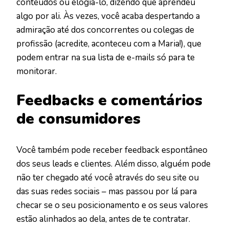
conteúdos ou elogiá-lo, dizendo que aprendeu
algo por ali. Às vezes, você acaba despertando a
admiração até dos concorrentes ou colegas de
profissão (acredite, aconteceu com a Maria!), que
podem entrar na sua lista de e-mails só para te
monitorar.
Feedbacks e comentários
de consumidores
Você também pode receber feedback espontâneo
dos seus leads e clientes. Além disso, alguém pode
não ter chegado até você através do seu site ou
das suas redes sociais – mas passou por lá para
checar se o seu posicionamento e os seus valores
estão alinhados ao dela, antes de te contratar.