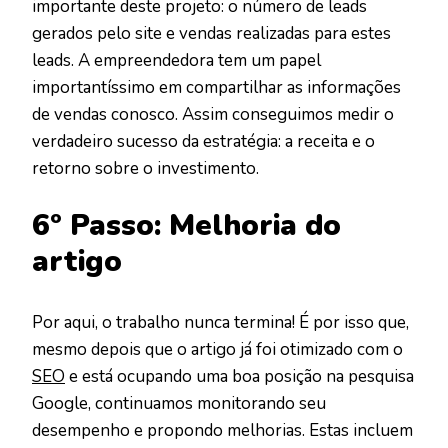
importante deste projeto: o número de leads
gerados pelo site e vendas realizadas para estes
leads. A empreendedora tem um papel
importantíssimo em compartilhar as informações
de vendas conosco. Assim conseguimos medir o
verdadeiro sucesso da estratégia: a receita e o
retorno sobre o investimento.
6º Passo: Melhoria do
artigo
Por aqui, o trabalho nunca termina! É por isso que,
mesmo depois que o artigo já foi otimizado com o
SEO
e está ocupando uma boa posição na pesquisa
Google, continuamos monitorando seu
desempenho e propondo melhorias. Estas incluem