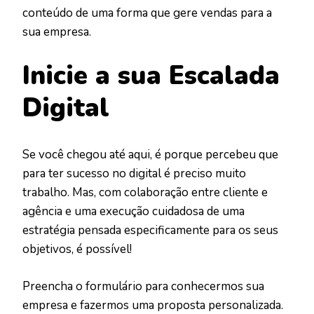
conteúdo de uma forma que gere vendas para a
sua empresa.
Inicie a sua Escalada
Digital
Se você chegou até aqui, é porque percebeu que
para ter sucesso no digital é preciso muito
trabalho. Mas, com colaboração entre cliente e
agência e uma execução cuidadosa de uma
estratégia pensada especificamente para os seus
objetivos, é possível!
Preencha o formulário para conhecermos sua
empresa e fazermos uma proposta personalizada.