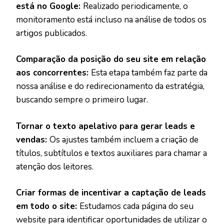
está no Google:
Realizado periodicamente, o
monitoramento está incluso na análise de todos os
artigos publicados.
Comparação da posição do seu site em relação
aos concorrentes:
Esta etapa também faz parte da
nossa análise e do redirecionamento da estratégia,
buscando sempre o primeiro lugar.
Tornar o texto apelativo para gerar leads e
vendas:
Os ajustes também incluem a criação de
títulos, subtítulos e textos auxiliares para chamar a
atenção dos leitores.
Criar formas de incentivar a captação de leads
em todo o site:
Estudamos cada página do seu
website para identificar oportunidades de utilizar o