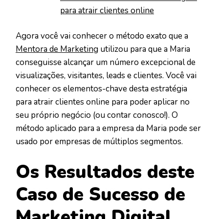
para atrair clientes online
Agora você vai conhecer o método exato que a
Mentora de Marketing
utilizou para que a Maria
conseguisse alcançar um número excepcional de
visualizações, visitantes, leads e clientes. Você vai
conhecer os elementos-chave desta estratégia
para atrair clientes online para poder aplicar no
seu próprio negócio (ou contar conosco!). O
método aplicado para a empresa da Maria pode ser
usado por empresas de múltiplos segmentos.
Os Resultados deste
Caso de Sucesso de
Marketing Digital