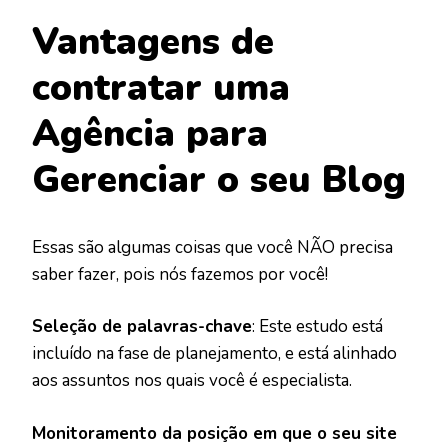
Vantagens de
contratar uma
Agência para
Gerenciar o seu Blog
Essas são algumas coisas que você NÃO precisa
saber fazer, pois nós fazemos por você!
Seleção de palavras-chave
: Este estudo está
incluído na fase de planejamento, e está alinhado
aos assuntos nos quais você é especialista.
Monitoramento da posição em que o seu site