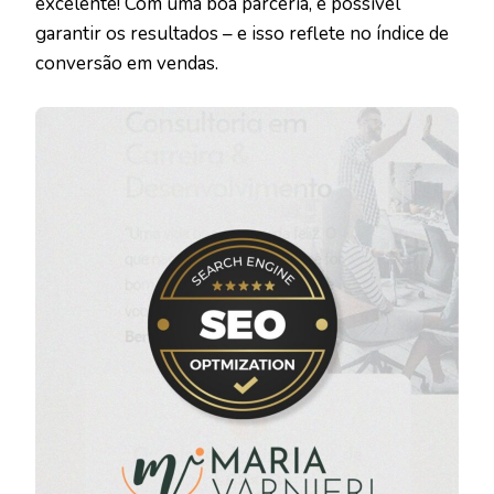
excelente! Com uma boa parceria, é possível
garantir os resultados – e isso reflete no índice de
conversão em vendas.