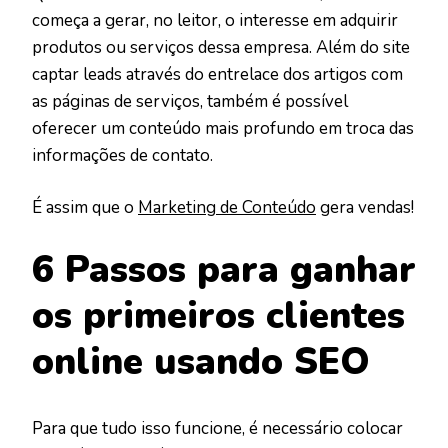
começa a gerar, no leitor, o interesse em adquirir
produtos ou serviços dessa empresa. Além do site
captar leads através do entrelace dos artigos com
as páginas de serviços, também é possível
oferecer um conteúdo mais profundo em troca das
informações de contato.
É assim que o
Marketing de Conteúdo
gera vendas!
6 Passos para ganhar
os primeiros clientes
online usando SEO
Para que tudo isso funcione, é necessário colocar