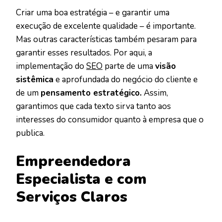
Criar uma boa estratégia – e garantir uma
execução de excelente qualidade – é importante.
Mas outras características também pesaram para
garantir esses resultados. Por aqui, a
implementação do
SEO
parte de uma
visão
sistêmica
e aprofundada do negócio do cliente e
de um
pensamento estratégico.
Assim,
garantimos que cada texto sirva tanto aos
interesses do consumidor quanto à empresa que o
publica.
Empreendedora
Especialista e com
Serviços Claros