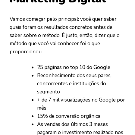
Vamos começar pelo principal: você quer saber
quais foram os resultados concretos antes de
saber sobre o método. É justo, então, dizer que o
método que você vai conhecer foi o que
proporcionou:
25 páginas no top 10 do Google
Reconhecimento dos seus pares,
concorrentes e instituições do
segmento
+ de 7 mil visualizações no Google por
mês
15% de conversão orgânica
As vendas dos últimos 3 meses
pagaram o investimento realizado nos