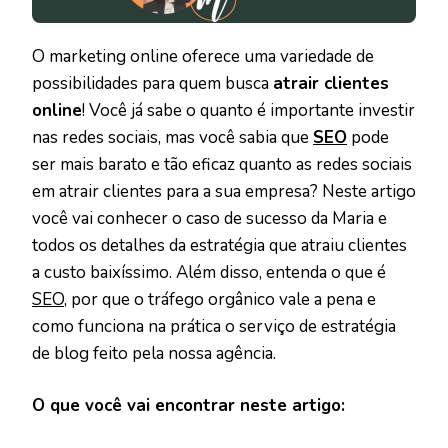
O marketing online oferece uma variedade de
possibilidades para quem busca
atrair clientes
online
! Você já sabe o quanto é importante investir
nas redes sociais, mas você sabia que
SEO
pode
ser mais barato e tão eficaz quanto as redes sociais
em atrair clientes para a sua empresa? Neste artigo
você vai conhecer o caso de sucesso da Maria e
todos os detalhes da estratégia que atraiu clientes
a custo baixíssimo. Além disso, entenda o que é
SEO
, por que o tráfego orgânico vale a pena e
como funciona na prática o serviço de estratégia
de blog feito pela nossa agência.
O que você vai encontrar neste artigo: