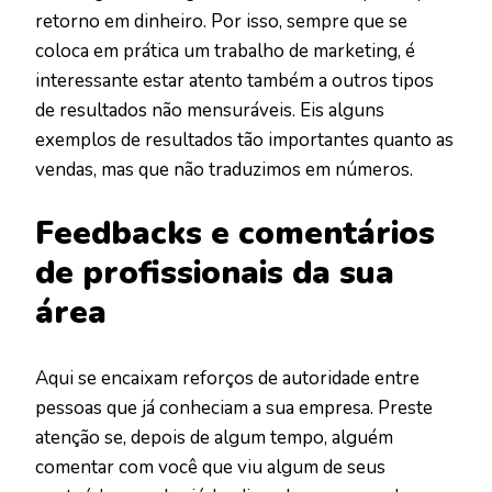
retorno em dinheiro. Por isso, sempre que se
coloca em prática um trabalho de marketing, é
interessante estar atento também a outros tipos
de resultados não mensuráveis. Eis alguns
exemplos de resultados tão importantes quanto as
vendas, mas que não traduzimos em números.
Feedbacks e comentários
de profissionais da sua
área
Aqui se encaixam reforços de autoridade entre
pessoas que já conheciam a sua empresa. Preste
atenção se, depois de algum tempo, alguém
comentar com você que viu algum de seus