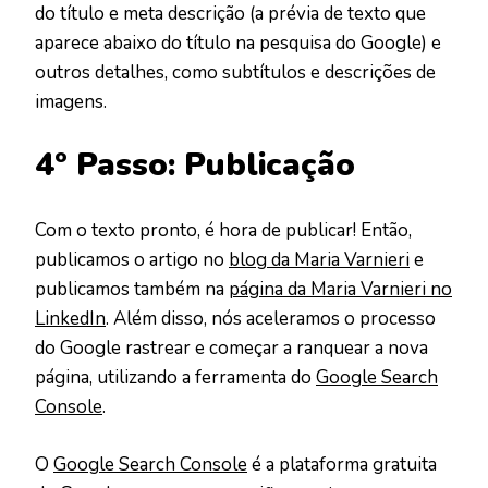
do título e meta descrição (a prévia de texto que
aparece abaixo do título na pesquisa do Google) e
outros detalhes, como subtítulos e descrições de
imagens.
4º Passo: Publicação
Com o texto pronto, é hora de publicar! Então,
publicamos o artigo no
blog da Maria Varnieri
e
publicamos também na
página da Maria Varnieri no
LinkedIn
. Além disso, nós aceleramos o processo
do Google rastrear e começar a ranquear a nova
página, utilizando a ferramenta do
Google Search
Console
.
O
Google Search Console
é a plataforma gratuita