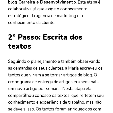
blog Carreira e Desenvolvimento
. Esta etapa é
colaborativa, já que exige o conhecimento
estratégico da agência de marketing e o
conhecimento da cliente.
2º Passo: Escrita dos
textos
Seguindo o planejamento e também observando
as demandas de seus clientes, a Maria escreveu os
textos que viriam a se tornar artigos de blog. O
cronograma de entrega de artigos era semanal –
um novo artigo por semana. Nesta etapa ela
compartilhou conosco os textos, que refletem seu
conhecimento e experiência de trabalho, mas não
se deve a isso. Os textos foram enriquecidos com