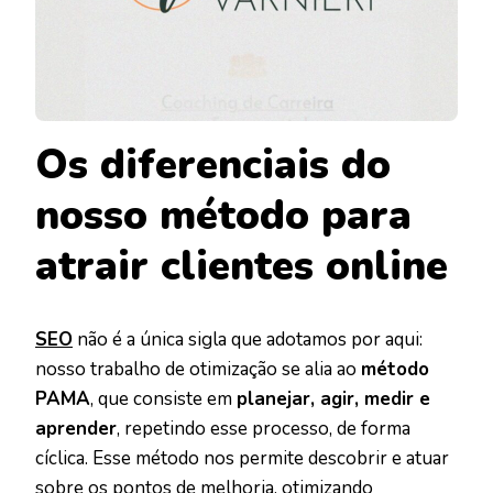
Os diferenciais do
nosso método para
atrair clientes online
SEO
não é a única sigla que adotamos por aqui:
nosso trabalho de otimização se alia ao
método
PAMA
, que consiste em
planejar, agir, medir e
aprender
, repetindo esse processo, de forma
cíclica. Esse método nos permite descobrir e atuar
sobre os pontos de melhoria, otimizando