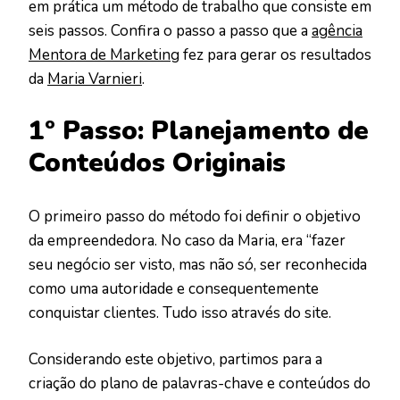
em prática um método de trabalho que consiste em
seis passos. Confira o passo a passo que a
agência
Mentora de Marketing
fez para gerar os resultados
da
Maria Varnieri
.
1º Passo: Planejamento de
Conteúdos Originais
O primeiro passo do método foi definir o objetivo
da empreendedora. No caso da Maria, era “fazer
seu negócio ser visto, mas não só, ser reconhecida
como uma autoridade e consequentemente
conquistar clientes. Tudo isso através do site.
Considerando este objetivo, partimos para a
criação do plano de palavras-chave e conteúdos do