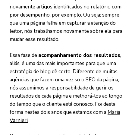
novamente artigos identificados no relatório com
pior desempenho, por exemplo. Ou seja: sempre
que uma página falha em capturar a atenção do
leitor, nós trabalhamos novamente sobre ela para
mudar esse resultado.
Essa fase de
acompanhamento dos resultados
,
aliás, é uma das mais importantes para que uma
estratégia de blog dê certo. Diferente de muitas
agências que fazem uma vez só o
SEO
da página,
nós assumimos a responsabilidade de gerir os
resultados de cada página e melhorá-los ao longo
do tempo que o cliente está conosco. Foi desta
forma nestes dois anos que estamos com a
Maria
Varnieri
.