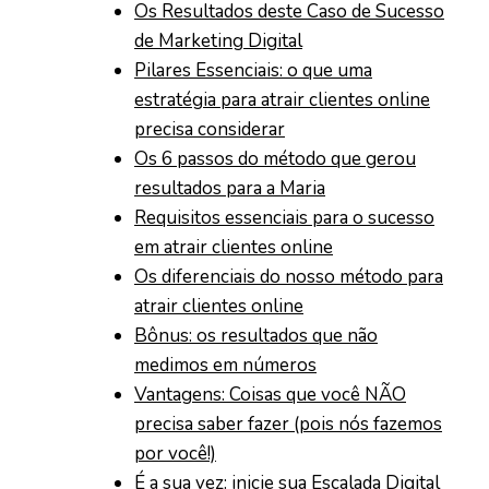
Os Resultados deste Caso de Sucesso
de Marketing Digital
Pilares Essenciais: o que uma
estratégia para atrair clientes online
precisa considerar
Os 6 passos do método que gerou
resultados para a Maria
Requisitos essenciais para o sucesso
em atrair clientes online
Os diferenciais do nosso método para
atrair clientes online
Bônus: os resultados que não
medimos em números
Vantagens: Coisas que você NÃO
precisa saber fazer (pois nós fazemos
por você!)
É a sua vez: inicie sua Escalada Digital