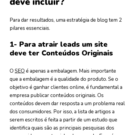
deve incluir?
Para dar resultados, uma estratégia de blog tem 2
pilares essenciais.
1- Para atrair leads um site
deve ter Conteúdos Originais
O
SEO
é apenas a embalagem. Mais importante
que a embalagem é a qualidade do produto. Se o
objetivo é ganhar clientes online, é fundamental a
empresa publicar conteúdos originais. Os
conteúdos devem dar resposta a um problema real
dos consumidores. Por isso, a lista de artigos a
serem escritos é feita a partir de um estudo que
identifica quais são as principais pesquisas dos