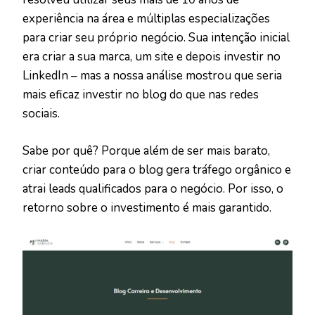
experiência na área e múltiplas especializações
para criar seu próprio negócio. Sua intenção inicial
era criar a sua marca, um site e depois investir no
LinkedIn – mas a nossa análise mostrou que seria
mais eficaz investir no blog do que nas redes
sociais.
Sabe por quê? Porque além de ser mais barato,
criar conteúdo para o blog gera tráfego orgânico e
atrai leads qualificados para o negócio. Por isso, o
retorno sobre o investimento é mais garantido.