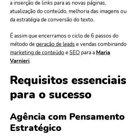
a inserção de links para as novas páginas,
atualização do conteúdo, melhoria das imagens ou
da estratégia de conversão do texto.
É assim que encerramos o ciclo de 6 passos do
método de
geração de leads
e vendas combinando
marketing de conteúdo
e
SEO
para a
Maria
Varnieri
.
Requisitos essenciais
para o sucesso
Agência com Pensamento
Estratégico