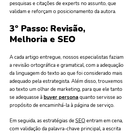
pesquisas e citações de experts no assunto, que
validam e reforçam o posicionamento da autora.
3º Passo: Revisão,
Melhoria e SEO
A cada artigo entregue, nossos especialistas faziam
a revisão ortográfica e gramatical, com a adequação
da linguagem do texto ao que foi considerado mais
adequado pela estrategista. Além disso, trouxemos
ao texto um olhar de marketing, para que ele tanto
se adequasse à
buyer persona
quanto servisse ao
propósito de encaminhá-la à página de serviço.
Em seguida, as estratégias de
SEO
entram em cena,
com validação da palavra-chave principal, a escrita