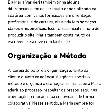
E a
Maria Varnieri
também tinha alguns
diferenciais: além de ser muito
especializada
na
sua área, com várias formações em orientação
profissional e de carreira, ela ainda tem
serviços
claros e específicos
. Isso foi essencial na hora de
produzir o site. Maria também gosta muito de
escrever, e escreve com facilidade.
Organização e Método
A “cereja do bolo” é a
organização,
tanto da
cliente quanto da agência. A agência aporta o
método e organiza o cronograma, mas cabe à Maria
aderir ao processo, respeitar os prazos, seguir as
orientações, colocar a sua criatividade de forma
colaborativa. Nesse sentido, a Maria sempre foi