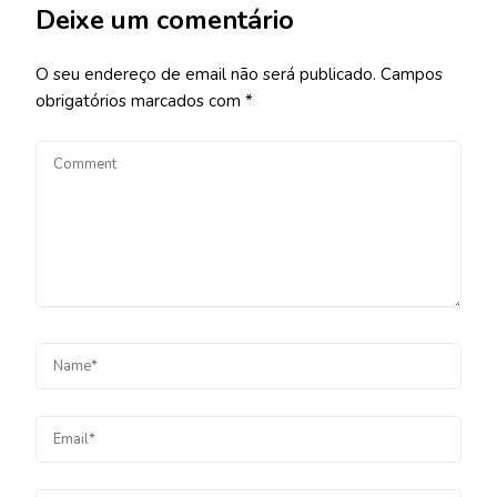
Deixe um comentário
O seu endereço de email não será publicado.
Campos
obrigatórios marcados com
*