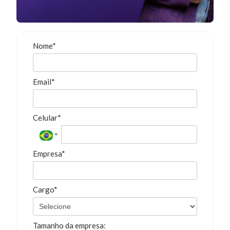
Nome*
Email*
Celular*
Empresa*
Cargo*
Tamanho da empresa: