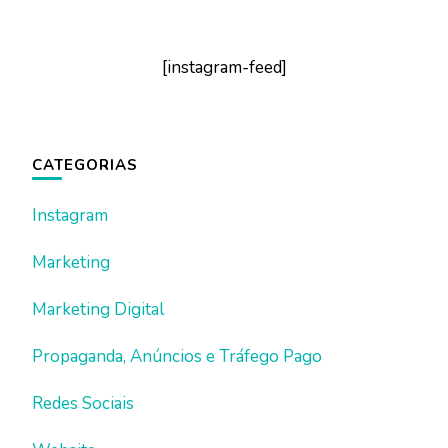
[instagram-feed]
CATEGORIAS
Instagram
Marketing
Marketing Digital
Propaganda, Anúncios e Tráfego Pago
Redes Sociais