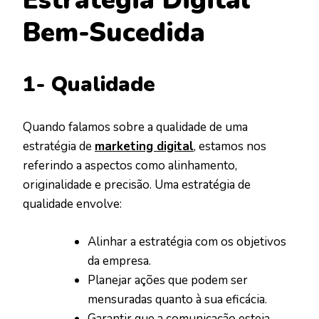
Estratégia Digital
Bem-Sucedida
1- Qualidade
Quando falamos sobre a qualidade de uma
estratégia de
marketing digital
, estamos nos
referindo a aspectos como alinhamento,
originalidade e precisão. Uma estratégia de
qualidade envolve:
Alinhar a estratégia com os objetivos
da empresa.
Planejar ações que podem ser
mensuradas quanto à sua eficácia.
Garantir que a comunicação esteja