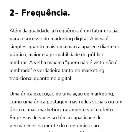
2- Frequência.
Além da qualidade, a frequência é um fator crucial
para o sucesso do marketing digital. A ideia é
simples: quanto mais uma marca aparece diante do
público, maior é a probabilidade do público
lembrar. A velha máxima “quem não é visto não é
lembrado” é verdadeira tanto no marketing
tradicional quanto no digital.
Uma única execução de uma ação de marketing,
como uma única postagem nas redes sociais ou um
único
e-mail marketing
, raramente surte efeito.
Empresas de sucesso têm a capacidade de
permanecer na mente do consumidor ao