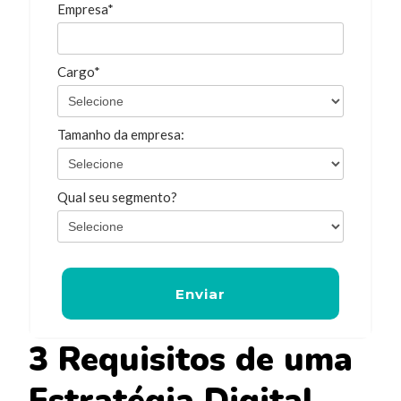
Empresa*
Cargo*
Tamanho da empresa:
Qual seu segmento?
Enviar
3 Requisitos de uma