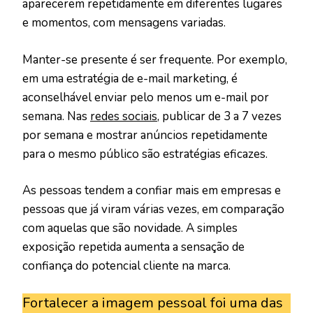
aparecerem repetidamente em diferentes lugares
e momentos, com mensagens variadas.
Manter-se presente é ser frequente. Por exemplo,
em uma estratégia de e-mail marketing, é
aconselhável enviar pelo menos um e-mail por
semana. Nas
redes sociais,
publicar de 3 a 7 vezes
por semana e mostrar anúncios repetidamente
para o mesmo público são estratégias eficazes.
As pessoas tendem a confiar mais em empresas e
pessoas que já viram várias vezes, em comparação
com aquelas que são novidade. A simples
exposição repetida aumenta a sensação de
confiança do potencial cliente na marca.
Fortalecer a imagem pessoal foi uma das