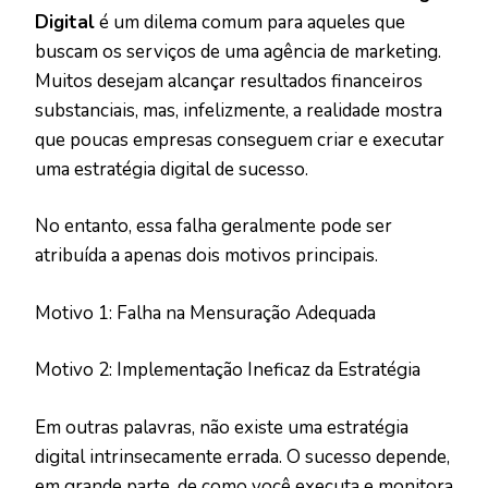
Digital
é um dilema comum para aqueles que
buscam os serviços de uma agência de marketing.
Muitos desejam alcançar resultados financeiros
substanciais, mas, infelizmente, a realidade mostra
que poucas empresas conseguem criar e executar
uma estratégia digital de sucesso.
No entanto, essa falha geralmente pode ser
atribuída a apenas dois motivos principais.
Motivo 1: Falha na Mensuração Adequada
Motivo 2: Implementação Ineficaz da Estratégia
Em outras palavras, não existe uma estratégia
digital intrinsecamente errada. O sucesso depende,
em grande parte, de como você executa e monitora