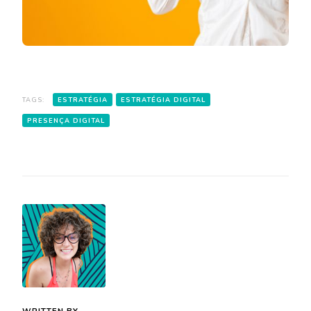
TAGS:
ESTRATÉGIA
ESTRATÉGIA DIGITAL
PRESENÇA DIGITAL