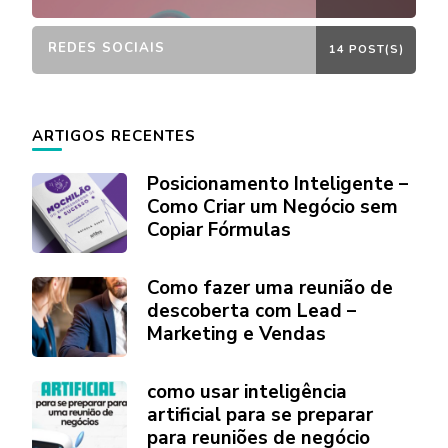
REDES SOCIAIS
14 POST(S)
ARTIGOS RECENTES
Posicionamento Inteligente –
Como Criar um Negócio sem
Copiar Fórmulas
Como fazer uma reunião de
descoberta com Lead –
Marketing e Vendas
como usar inteligência
artificial para se preparar
para reuniões de negócio