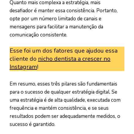
Quanto mais complexa a estratégia, mais
desafiador é manter essa consistência. Portanto,
opte por um número limitado de canais e
mensagens para facilitar a manutenção da
comunicação consistente.
Esse foi um dos fatores que ajudou essa
cliente do
nicho dentista a crescer no
Instagram
!
Em resumo, esses três pilares são fundamentais
para o sucesso de qualquer estratégia digital. Se
uma estratégia é de alta qualidade, executada com
frequência e mantém consistência, e se seus
resultados podem ser adequadamente medidos, o
sucesso é garantido.