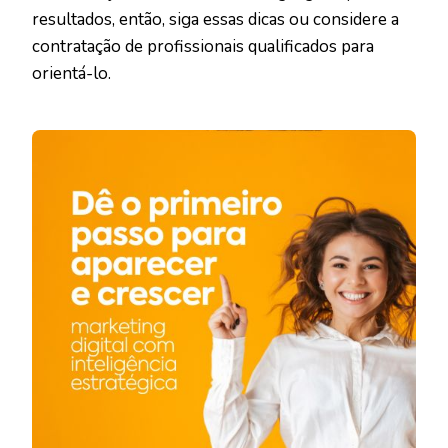
resultados, então, siga essas dicas ou considere a
contratação de profissionais qualificados para
orientá-lo.