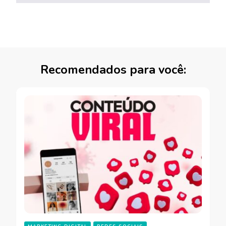
Recomendados para você: