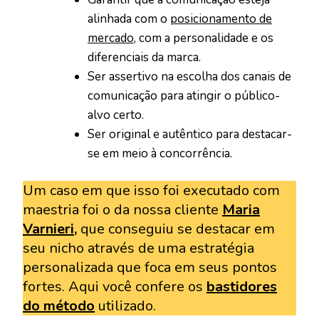
alinhada com o
posicionamento de
mercado
, com a personalidade e os
diferenciais da marca.
Ser assertivo na escolha dos canais de
comunicação para atingir o público-
alvo certo.
Ser original e autêntico para destacar-
se em meio à concorrência.
Um caso em que isso foi executado com
maestria foi o da nossa cliente
Maria
Varnieri
,
que conseguiu se destacar em
seu nicho através de uma estratégia
personalizada que foca em seus pontos
fortes. Aqui você confere os
bastidores
do método
utilizado.