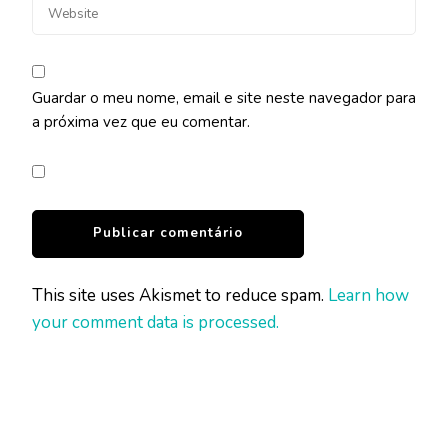
Guardar o meu nome, email e site neste navegador para
a próxima vez que eu comentar.
This site uses Akismet to reduce spam.
Learn how
your comment data is processed.