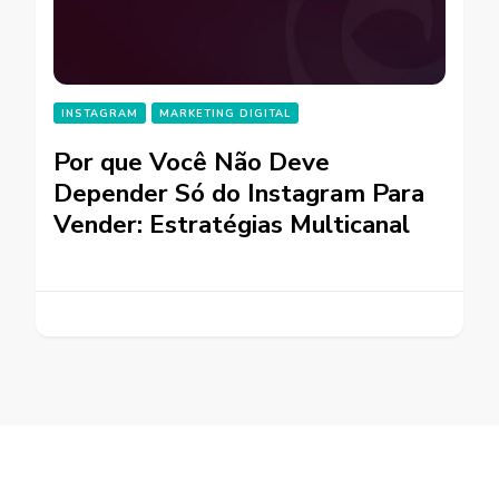
INSTAGRAM
MARKETING DIGITAL
Por que Você Não Deve
Depender Só do Instagram Para
Vender: Estratégias Multicanal