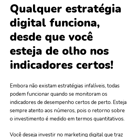
Qualquer estratégia
digital funciona,
desde que você
esteja de olho nos
indicadores certos!
Embora não existam estratégias infalíveis, todas
podem funcionar quando se monitoram os
indicadores de desempenho certos de perto. Esteja
sempre atento aos números, pois o retorno sobre
o investimento é medido em termos quantitativos.
Você deseja investir no marketing digital que traz