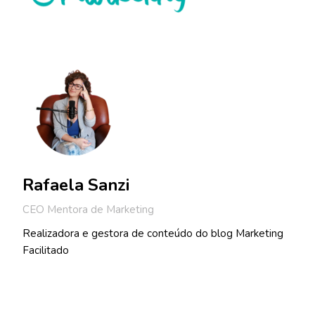
Rafaela Sanzi
CEO Mentora de Marketing
Realizadora e gestora de conteúdo do blog Marketing
Facilitado