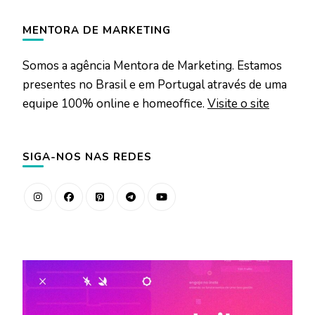
MENTORA DE MARKETING
Somos a agência Mentora de Marketing. Estamos
presentes no Brasil e em Portugal através de uma
equipe 100% online e homeoffice.
Visite o site
SIGA-NOS NAS REDES