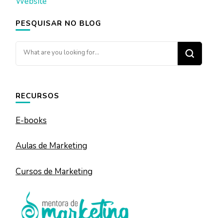
Website
PESQUISAR NO BLOG
Looking
for
Something?
RECURSOS
E-books
Aulas de Marketing
Cursos de Marketing