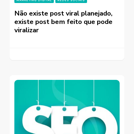
MARKETING DIGITAL
REDES SOCIAIS
Não existe post viral planejado,
existe post bem feito que pode
viralizar