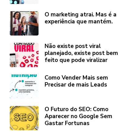
O marketing atrai. Mas é a
experiência que mantém.
Não existe post viral
planejado, existe post bem
feito que pode viralizar
Como Vender Mais sem
Precisar de mais Leads
O Futuro do SEO: Como
Aparecer no Google Sem
Gastar Fortunas