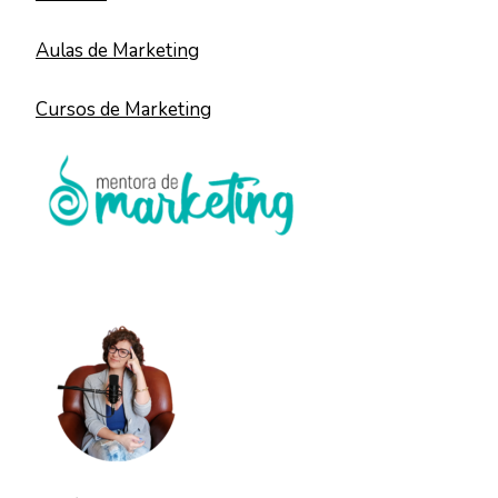
Aulas de Marketing
Cursos de Marketing