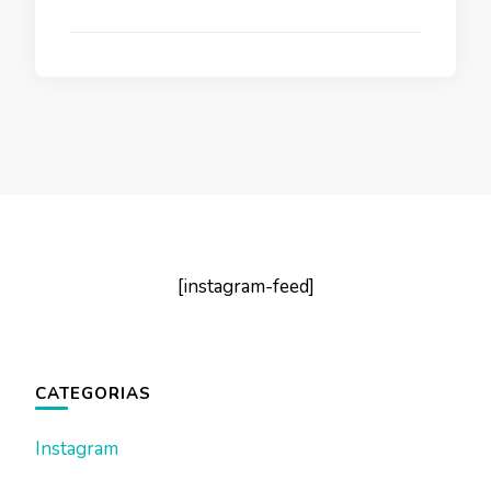
[instagram-feed]
CATEGORIAS
Instagram