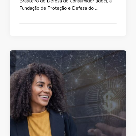
Brasileiro de Defesa do Consumidor (Idec), a
Fundação de Proteção e Defesa do …