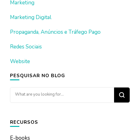
Marketing
Marketing Digital
Propaganda, Anúncios e Tráfego Pago
Redes Sociais
Website
PESQUISAR NO BLOG
Looking
for
Something?
RECURSOS
E-books