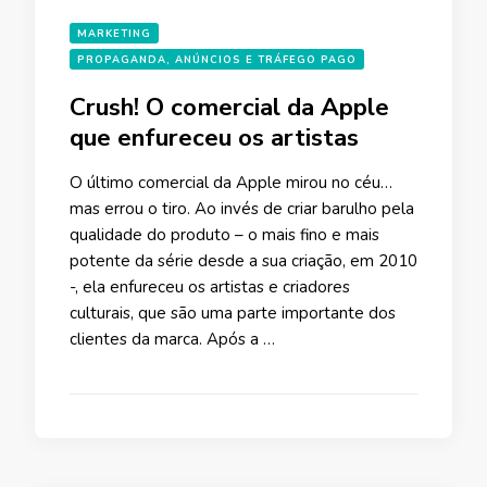
MARKETING
PROPAGANDA, ANÚNCIOS E TRÁFEGO PAGO
Crush! O comercial da Apple
que enfureceu os artistas
O último comercial da Apple mirou no céu…
mas errou o tiro. Ao invés de criar barulho pela
qualidade do produto – o mais fino e mais
potente da série desde a sua criação, em 2010
-, ela enfureceu os artistas e criadores
culturais, que são uma parte importante dos
clientes da marca. Após a …