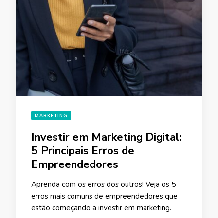
MARKETING
Investir em Marketing Digital:
5 Principais Erros de
Empreendedores
Aprenda com os erros dos outros! Veja os 5
erros mais comuns de empreendedores que
estão começando a investir em marketing.