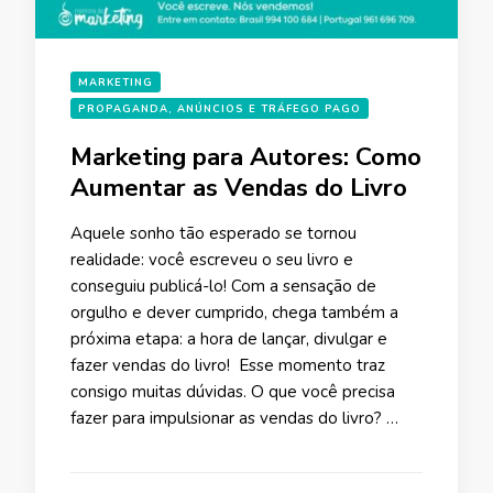
MARKETING
PROPAGANDA, ANÚNCIOS E TRÁFEGO PAGO
Marketing para Autores: Como
Aumentar as Vendas do Livro
Aquele sonho tão esperado se tornou
realidade: você escreveu o seu livro e
conseguiu publicá-lo! Com a sensação de
orgulho e dever cumprido, chega também a
próxima etapa: a hora de lançar, divulgar e
fazer vendas do livro! Esse momento traz
consigo muitas dúvidas. O que você precisa
fazer para impulsionar as vendas do livro? …